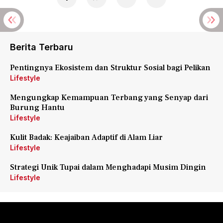
Berita Terbaru
Pentingnya Ekosistem dan Struktur Sosial bagi Pelikan
Lifestyle
Mengungkap Kemampuan Terbang yang Senyap dari
Burung Hantu
Lifestyle
Kulit Badak: Keajaiban Adaptif di Alam Liar
Lifestyle
Strategi Unik Tupai dalam Menghadapi Musim Dingin
Lifestyle