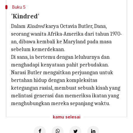
Buku 5
'Kindred'
Dalam
Kindred
karya Octavia Butler, Dana,
seorang wanita Afrika-Amerika dari tahun 1970-
an, dibawa kembali ke Maryland pada masa
sebelum kemerdekaan.
Di sana, ia bertemu dengan leluhurnya dan
menghadapi kenyataan pahit perbudakan.
Narasi Butler mengaitkan perjuangan untuk
bertahan hidup dengan kompleksitas
ketegangan rasial, membuat sebuah kisah yang
melintasi generasi dan memeriksa ikatan yang
menghubungkan mereka sepanjang waktu.
kamu selesai