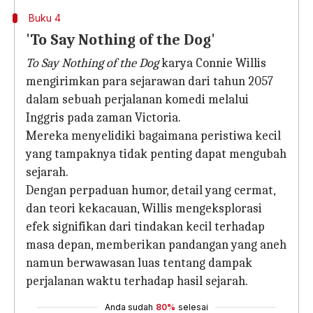
Buku 4
'To Say Nothing of the Dog'
To Say Nothing of the Dog
karya Connie Willis
mengirimkan para sejarawan dari tahun 2057
dalam sebuah perjalanan komedi melalui
Inggris pada zaman Victoria.
Mereka menyelidiki bagaimana peristiwa kecil
yang tampaknya tidak penting dapat mengubah
sejarah.
Dengan perpaduan humor, detail yang cermat,
dan teori kekacauan, Willis mengeksplorasi
efek signifikan dari tindakan kecil terhadap
masa depan, memberikan pandangan yang aneh
namun berwawasan luas tentang dampak
perjalanan waktu terhadap hasil sejarah.
Anda sudah
80%
selesai