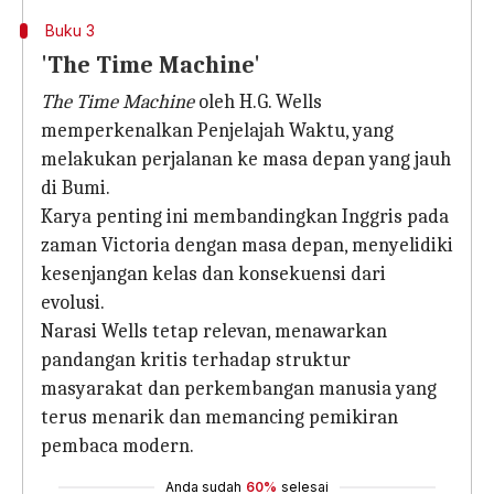
Buku 3
'The Time Machine'
The Time Machine
oleh H.G. Wells
memperkenalkan Penjelajah Waktu, yang
melakukan perjalanan ke masa depan yang jauh
di Bumi.
Karya penting ini membandingkan Inggris pada
zaman Victoria dengan masa depan, menyelidiki
kesenjangan kelas dan konsekuensi dari
evolusi.
Narasi Wells tetap relevan, menawarkan
pandangan kritis terhadap struktur
masyarakat dan perkembangan manusia yang
terus menarik dan memancing pemikiran
pembaca modern.
Anda sudah
60%
selesai