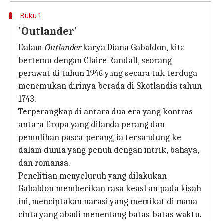
Buku 1
'Outlander'
Dalam
Outlander
karya Diana Gabaldon, kita
bertemu dengan Claire Randall, seorang
perawat di tahun 1946 yang secara tak terduga
menemukan dirinya berada di Skotlandia tahun
1743.
Terperangkap di antara dua era yang kontras
antara Eropa yang dilanda perang dan
pemulihan pasca-perang, ia tersandung ke
dalam dunia yang penuh dengan intrik, bahaya,
dan romansa.
Penelitian menyeluruh yang dilakukan
Gabaldon memberikan rasa keaslian pada kisah
ini, menciptakan narasi yang memikat di mana
cinta yang abadi menentang batas-batas waktu.