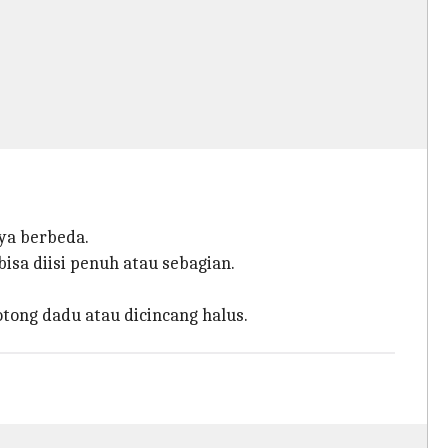
ya berbeda.
sa diisi penuh atau sebagian.
tong dadu atau dicincang halus.