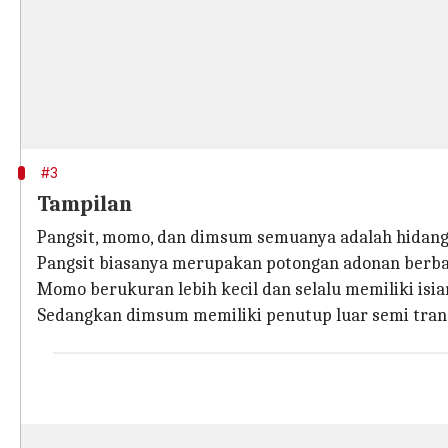
#3
Tampilan
Pangsit, momo, dan dimsum semuanya adalah hidanga
Pangsit biasanya merupakan potongan adonan berbah
Momo berukuran lebih kecil dan selalu memiliki isia
Sedangkan dimsum memiliki penutup luar semi trans