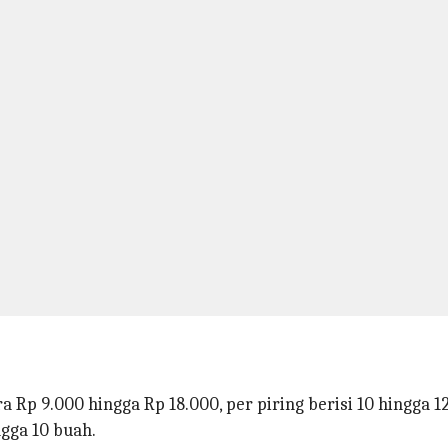
 Rp 9.000 hingga Rp 18.000, per piring berisi 10 hingga 
gga 10 buah.