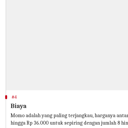
#4
Biaya
Momo adalah yang paling terjangkau, harganya antara
hingga Rp 36.000 untuk sepiring dengan jumlah 8 hin