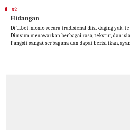
#2
Hidangan
Di Tibet, momo secara tradisional diisi daging yak, 
Dimsum menawarkan berbagai rasa, tekstur, dan isi
Pangsit sangat serbaguna dan dapat berisi ikan, ayam