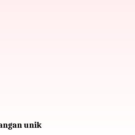
angan unik