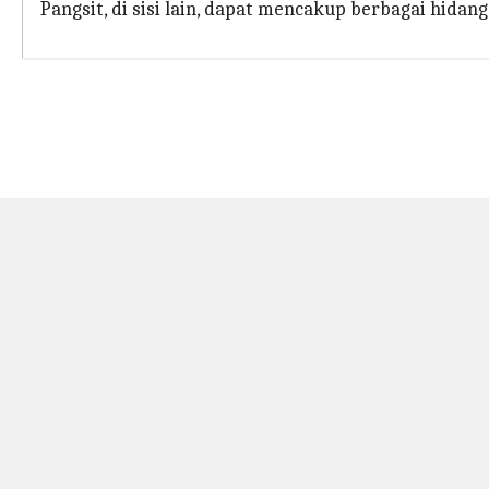
Pangsit, di sisi lain, dapat mencakup berbagai hidang