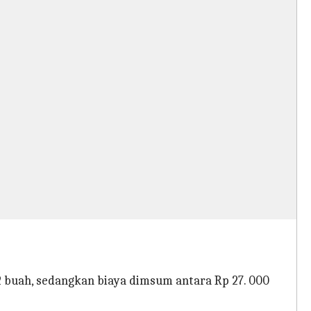
12 buah, sedangkan biaya dimsum antara Rp 27. 000