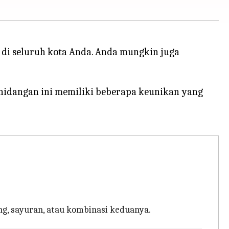
i seluruh kota Anda. Anda mungkin juga
 hidangan ini memiliki beberapa keunikan yang
ng, sayuran, atau kombinasi keduanya.