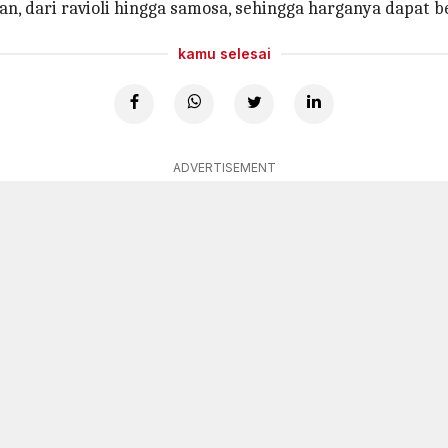
an, dari ravioli hingga samosa, sehingga harganya dapat be
kamu selesai
ADVERTISEMENT