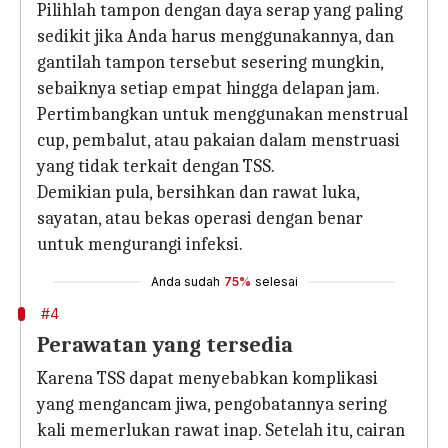
Pilihlah tampon dengan daya serap yang paling
sedikit jika Anda harus menggunakannya, dan
gantilah tampon tersebut sesering mungkin,
sebaiknya setiap empat hingga delapan jam.
Pertimbangkan untuk menggunakan menstrual
cup, pembalut, atau pakaian dalam menstruasi
yang tidak terkait dengan TSS.
Demikian pula, bersihkan dan rawat luka,
sayatan, atau bekas operasi dengan benar
untuk mengurangi infeksi.
Anda sudah
75%
selesai
#4
Perawatan yang tersedia
Karena TSS dapat menyebabkan komplikasi
yang mengancam jiwa, pengobatannya sering
kali memerlukan rawat inap. Setelah itu, cairan