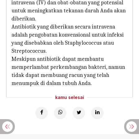
intravena (IV) dan obat-obatan yang potensial
untuk meningkatkan tekanan darah Anda akan
diberikan.
Antibiotik yang diberikan secara intravena
adalah pengobatan konvensional untuk infeksi
yang disebabkan oleh Staphylococcus atau
Streptococcus.
Meskipun antibiotik dapat membantu
memperlambat perkembangan bakteri, namun
tidak dapat membuang racun yang telah
menumpuk di dalam tubuh Anda.
kamu selesai