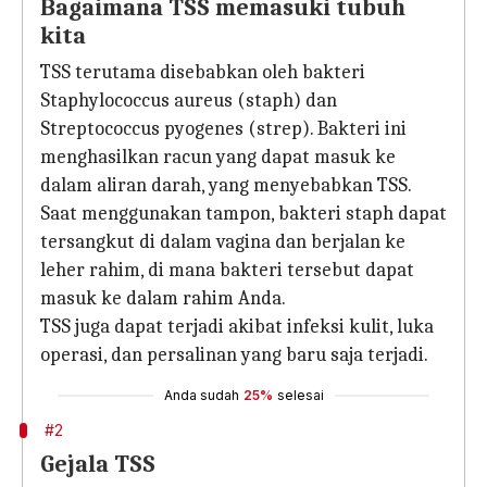
Bagaimana TSS memasuki tubuh
kita
TSS terutama disebabkan oleh bakteri
Staphylococcus aureus (staph) dan
Streptococcus pyogenes (strep). Bakteri ini
menghasilkan racun yang dapat masuk ke
dalam aliran darah, yang menyebabkan TSS.
Saat menggunakan tampon, bakteri staph dapat
tersangkut di dalam vagina dan berjalan ke
leher rahim, di mana bakteri tersebut dapat
masuk ke dalam rahim Anda.
TSS juga dapat terjadi akibat infeksi kulit, luka
operasi, dan persalinan yang baru saja terjadi.
Anda sudah
25%
selesai
#2
Gejala TSS