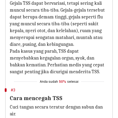
Gejala TSS dapat bervariasi, tetapi sering kali
muncul secara tiba-tiba. Gejala-gejala tersebut
dapat berupa demam tinggi, gejala seperti flu
yang muncul secara tiba-tiba (seperti sakit
kepala, nyeri otot, dan kelelahan), ruam yang
menyerupai sengatan matahari, muntah atau
diare, pusing, dan kebingungan.
Pada kasus yang parah, TSS dapat
menyebabkan kegagalan organ, syok, dan
bahkan kematian. Perhatian medis yang cepat
sangat penting jika dicurigai menderita TSS.
Anda sudah
50%
selesai
#3
Cara mencegah TSS
Cuci tangan secara teratur dengan sabun dan
air.