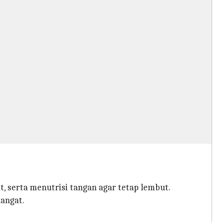
 serta menutrisi tangan agar tetap lembut.
hangat.