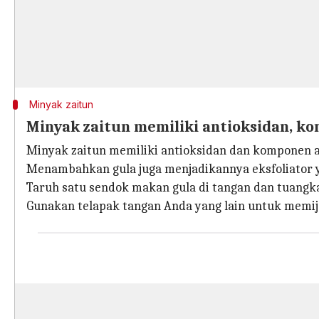
Minyak zaitun
Minyak zaitun memiliki antioksidan, k
Minyak zaitun memiliki antioksidan dan komponen 
Menambahkan gula juga menjadikannya eksfoliator y
Taruh satu sendok makan gula di tangan dan tuangk
Gunakan telapak tangan Anda yang lain untuk memijat 