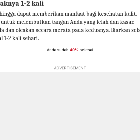
aknya 1-2 kali
hingga dapat memberikan manfaat bagi kesehatan kulit.
 untuk melembutkan tangan Anda yang lelah dan kasar.
 dan oleskan secara merata pada keduanya. Biarkan sela
 1-2 kali sehari.
Anda sudah
40%
selesai
ADVERTISEMENT