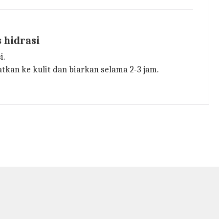
 hidrasi
i.
atkan ke kulit dan biarkan selama 2-3 jam.