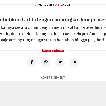
Anda sudah
80%
selesai
mbabkan kulit dengan meningkatkan proses
annya secara alami dengan meningkatkan proses hidras
a, di atas telapak tangan dan di sela-sela jari Anda. Pij
aja sarung tangan agar tetap bertahan hingga pagi hari.
kamu selesai
ADVERTISEMENT