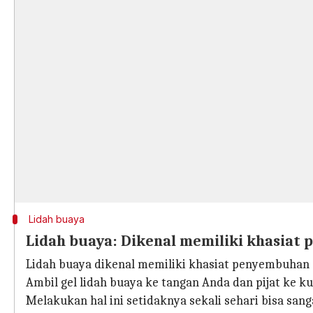
Lidah buaya
Lidah buaya: Dikenal memiliki khasiat
Lidah buaya dikenal memiliki khasiat penyembuhan 
Ambil gel lidah buaya ke tangan Anda dan pijat ke ku
Melakukan hal ini setidaknya sekali sehari bisa san