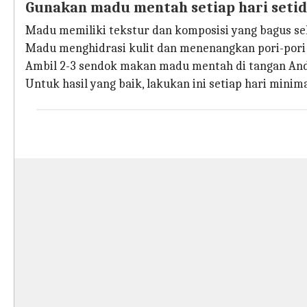
Gunakan madu mentah setiap hari setid
Madu memiliki tekstur dan komposisi yang bagus se
Madu menghidrasi kulit dan menenangkan pori-pori
Ambil 2-3 sendok makan madu mentah di tangan Anda
Untuk hasil yang baik, lakukan ini setiap hari minimal