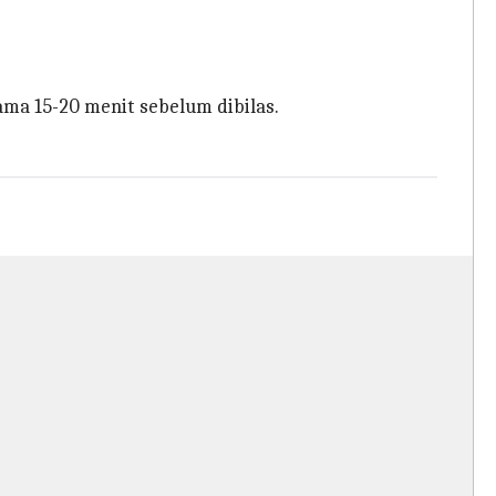
ma 15-20 menit sebelum dibilas.