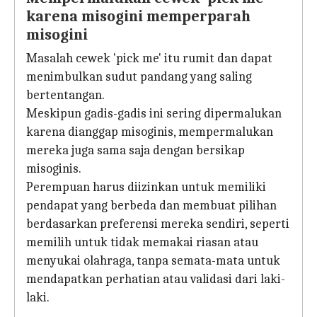
karena misogini memperparah
misogini
Masalah cewek 'pick me' itu rumit dan dapat
menimbulkan sudut pandang yang saling
bertentangan.
Meskipun gadis-gadis ini sering dipermalukan
karena dianggap misoginis, mempermalukan
mereka juga sama saja dengan bersikap
misoginis.
Perempuan harus diizinkan untuk memiliki
pendapat yang berbeda dan membuat pilihan
berdasarkan preferensi mereka sendiri, seperti
memilih untuk tidak memakai riasan atau
menyukai olahraga, tanpa semata-mata untuk
mendapatkan perhatian atau validasi dari laki-
laki.