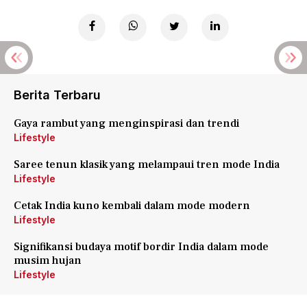
Berita Terbaru
Gaya rambut yang menginspirasi dan trendi
Lifestyle
Saree tenun klasik yang melampaui tren mode India
Lifestyle
Cetak India kuno kembali dalam mode modern
Lifestyle
Signifikansi budaya motif bordir India dalam mode
musim hujan
Lifestyle