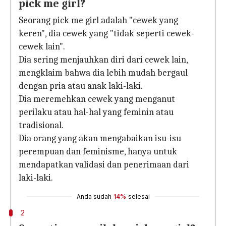
pick me girl?
Seorang pick me girl adalah "cewek yang
keren", dia cewek yang "tidak seperti cewek-
cewek lain".
Dia sering menjauhkan diri dari cewek lain,
mengklaim bahwa dia lebih mudah bergaul
dengan pria atau anak laki-laki.
Dia meremehkan cewek yang menganut
perilaku atau hal-hal yang feminin atau
tradisional.
Dia orang yang akan mengabaikan isu-isu
perempuan dan feminisme, hanya untuk
mendapatkan validasi dan penerimaan dari
laki-laki.
Anda sudah
14%
selesai
2