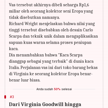
Vas tersebut akhirnya dibeli seharga Rp1,6
miliar oleh seorang kolektor seni Eropa yang
tidak disebutkan namanya.
Richard Wright menjelaskan bahwa nilai yang
tinggi tersebut disebabkan oleh desain Carlo
Scarpa dan teknik unik dalam mengaplikasikan
sapuan kuas warna selama proses peniupan
kaca.
Dia menambahkan bahwa "Kaca Scarpa
dianggap sebagai yang terbaik" di dunia kaca
Italia. Perjalanan vas ini dari toko barang bekas
di Virginia ke seorang kolektor Eropa benar-
benar luar biasa.
Anda sudah
50%
selesai
#3
Dari Virginia Goodwill hingga