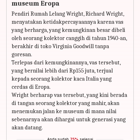
museum Eropa
Pendiri Rumah Lelang Wright, Richard Wright,
menyatakan ketidakpercayaannya karena vas
yang berharga, yang kemungkinan besar dibeli
oleh seorang kolektor canggih di tahun 1940-an,
berakhir di toko Virginia Goodwill tanpa
goresan.
Terlepas dari kemungkinannya, vas tersebut,
yang bernilai lebih dari Rp155 juta, terjual
kepada seorang kolektor kaca Italia yang
cerdas di Eropa.
Wright berharap vas tersebut, yang kini berada
di tangan seorang kolektor yang mahir, akan
menemukan jalan ke museum di mana nilai
sebenarnya akan dihargai untuk generasi yang
akan datang.
Anda sudah
75%
selesai