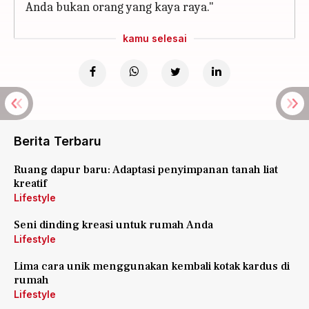
Anda bukan orang yang kaya raya."
kamu selesai
Berita Terbaru
Ruang dapur baru: Adaptasi penyimpanan tanah liat
kreatif
Lifestyle
Seni dinding kreasi untuk rumah Anda
Lifestyle
Lima cara unik menggunakan kembali kotak kardus di
rumah
Lifestyle