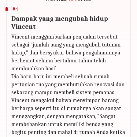
#4
Dampak yang mengubah hidup
Vincent
Vincent menggambarkan penjualan tersebut
sebagai "jumlah uang yang mengubah tatanan
hidup," dan bersyukur bahwa pengalamannya
berhemat selama bertahun-tahun telah
membuahkan hasil.
Dia baru-baru ini membeli sebuah rumah
pertanian tua yang membutuhkan renovasi dan
sekarang mampu membeli sistem pemanas.
Vincent mengakui bahwa menyimpan barang
berharga seperti itu di rumahnya akan sangat
menegangkan, dengan mengatakan, "Sangat
membebankan untuk memiliki benda yang
begitu penting dan mahal di rumah Anda ketika