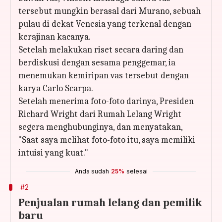
tersebut mungkin berasal dari Murano, sebuah
pulau di dekat Venesia yang terkenal dengan
kerajinan kacanya.
Setelah melakukan riset secara daring dan
berdiskusi dengan sesama penggemar, ia
menemukan kemiripan vas tersebut dengan
karya Carlo Scarpa.
Setelah menerima foto-foto darinya, Presiden
Richard Wright dari Rumah Lelang Wright
segera menghubunginya, dan menyatakan,
"Saat saya melihat foto-foto itu, saya memiliki
intuisi yang kuat."
Anda sudah
25%
selesai
#2
Penjualan rumah lelang dan pemilik
baru