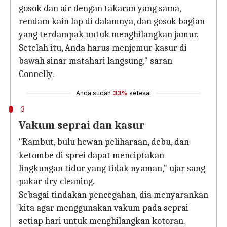
gosok dan air dengan takaran yang sama,
rendam kain lap di dalamnya, dan gosok bagian
yang terdampak untuk menghilangkan jamur.
Setelah itu, Anda harus menjemur kasur di
bawah sinar matahari langsung," saran
Connelly.
Anda sudah
33%
selesai
3
Vakum seprai dan kasur
"Rambut, bulu hewan peliharaan, debu, dan
ketombe di sprei dapat menciptakan
lingkungan tidur yang tidak nyaman," ujar sang
pakar dry cleaning.
Sebagai tindakan pencegahan, dia menyarankan
kita agar menggunakan vakum pada seprai
setiap hari untuk menghilangkan kotoran.