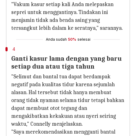
"Vakum kasur setiap kali Anda melepaskan
seprei untuk menggantinya. Tindakan ini
menjamin tidak ada benda asing yang
tersangkut lebih dalam ke seratnya," sarannya.
Anda sudah
50%
selesai
4
Ganti kasur lama dengan yang baru
setiap dua atau tiga tahun
"Selimut dan bantal tua dapat berdampak
negatif pada kualitas tidur karena sejumlah
alasan. Hal tersebut tidak hanya membuat
orang tidak nyaman selama tidur tetapi bahkan
dapat membuat otot tegang dan
mengakibatkan kekakuan atau nyeri seiring
waktu," Connelly menjelaskan.
"Saya merekomendasikan mengganti bantal