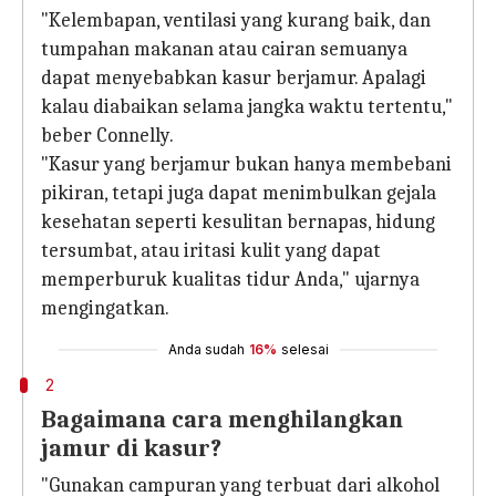
"Kelembapan, ventilasi yang kurang baik, dan
tumpahan makanan atau cairan semuanya
dapat menyebabkan kasur berjamur. Apalagi
kalau diabaikan selama jangka waktu tertentu,"
beber Connelly.
"Kasur yang berjamur bukan hanya membebani
pikiran, tetapi juga dapat menimbulkan gejala
kesehatan seperti kesulitan bernapas, hidung
tersumbat, atau iritasi kulit yang dapat
memperburuk kualitas tidur Anda," ujarnya
mengingatkan.
Anda sudah
16%
selesai
2
Bagaimana cara menghilangkan
jamur di kasur?
"Gunakan campuran yang terbuat dari alkohol