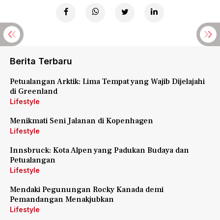
Berita Terbaru
Petualangan Arktik: Lima Tempat yang Wajib Dijelajahi
di Greenland
Lifestyle
Menikmati Seni Jalanan di Kopenhagen
Lifestyle
Innsbruck: Kota Alpen yang Padukan Budaya dan
Petualangan
Lifestyle
Mendaki Pegunungan Rocky Kanada demi
Pemandangan Menakjubkan
Lifestyle