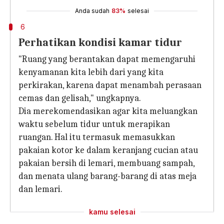
Anda sudah
83%
selesai
6
Perhatikan kondisi kamar tidur
"Ruang yang berantakan dapat memengaruhi
kenyamanan kita lebih dari yang kita
perkirakan, karena dapat menambah perasaan
cemas dan gelisah," ungkapnya.
Dia merekomendasikan agar kita meluangkan
waktu sebelum tidur untuk merapikan
ruangan. Hal itu termasuk memasukkan
pakaian kotor ke dalam keranjang cucian atau
pakaian bersih di lemari, membuang sampah,
dan menata ulang barang-barang di atas meja
dan lemari.
kamu selesai