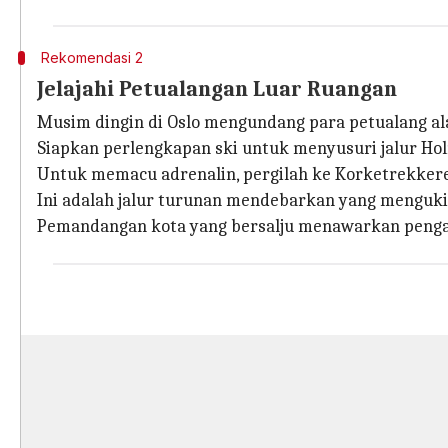
Rekomendasi 2
Jelajahi Petualangan Luar Ruangan
Musim dingin di Oslo mengundang para petualang al
Siapkan perlengkapan ski untuk menyusuri jalur Holm
Untuk memacu adrenalin, pergilah ke Korketrekkere
Ini adalah jalur turunan mendebarkan yang menguki
Pemandangan kota yang bersalju menawarkan pengal