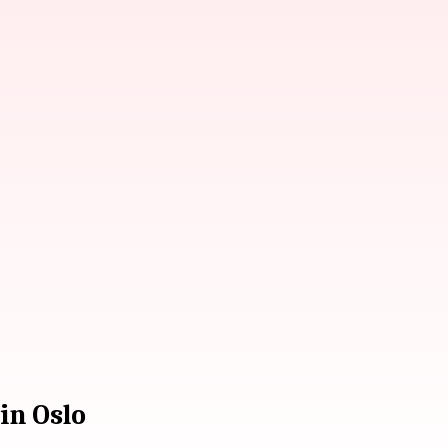
in Oslo