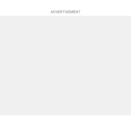
ADVERTISEMENT