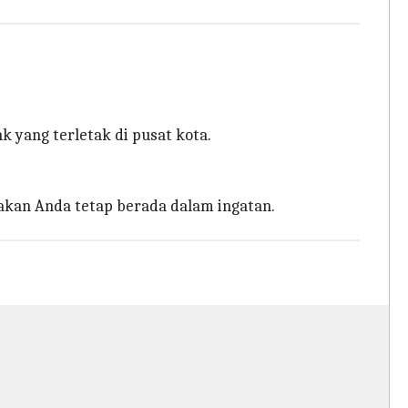
 yang terletak di pusat kota.
kan Anda tetap berada dalam ingatan.