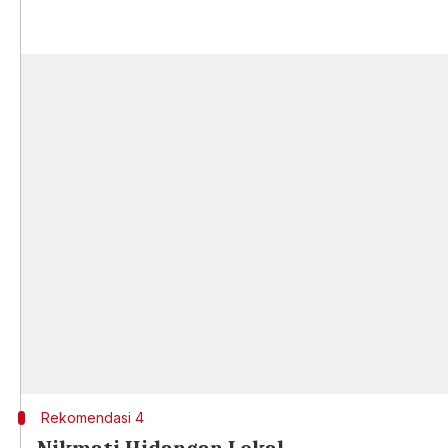
Rekomendasi 4