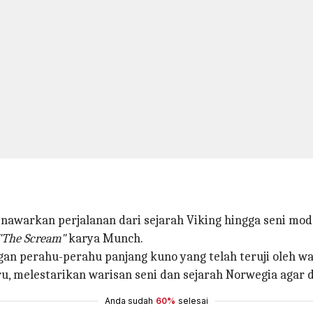
nawarkan perjalanan dari sejarah Viking hingga seni mod
The Scream"
karya Munch.
an perahu-perahu panjang kuno yang telah teruji oleh wa
, melestarikan warisan seni dan sejarah Norwegia agar d
Anda sudah
60%
selesai