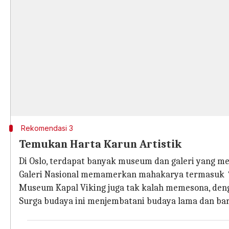
Rekomendasi 3
Temukan Harta Karun Artistik
Di Oslo, terdapat banyak museum dan galeri yang me
Galeri Nasional memamerkan mahakarya termasuk
"
Museum Kapal Viking juga tak kalah memesona, deng
Surga budaya ini menjembatani budaya lama dan baru