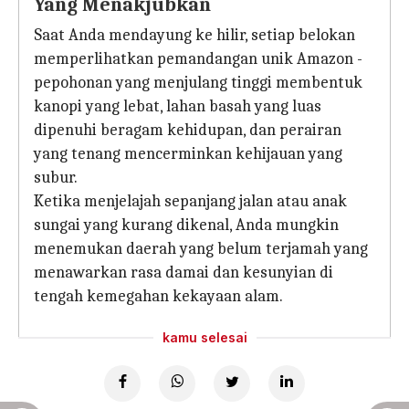
Yang Menakjubkan
Saat Anda mendayung ke hilir, setiap belokan
memperlihatkan pemandangan unik Amazon -
pepohonan yang menjulang tinggi membentuk
kanopi yang lebat, lahan basah yang luas
dipenuhi beragam kehidupan, dan perairan
yang tenang mencerminkan kehijauan yang
subur.
Ketika menjelajah sepanjang jalan atau anak
sungai yang kurang dikenal, Anda mungkin
menemukan daerah yang belum terjamah yang
menawarkan rasa damai dan kesunyian di
tengah kemegahan kekayaan alam.
kamu selesai