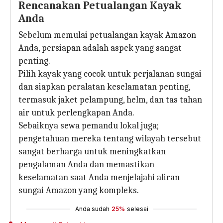
Rencanakan Petualangan Kayak
Anda
Sebelum memulai petualangan kayak Amazon
Anda, persiapan adalah aspek yang sangat
penting.
Pilih kayak yang cocok untuk perjalanan sungai
dan siapkan peralatan keselamatan penting,
termasuk jaket pelampung, helm, dan tas tahan
air untuk perlengkapan Anda.
Sebaiknya sewa pemandu lokal juga;
pengetahuan mereka tentang wilayah tersebut
sangat berharga untuk meningkatkan
pengalaman Anda dan memastikan
keselamatan saat Anda menjelajahi aliran
sungai Amazon yang kompleks.
Anda sudah
25%
selesai