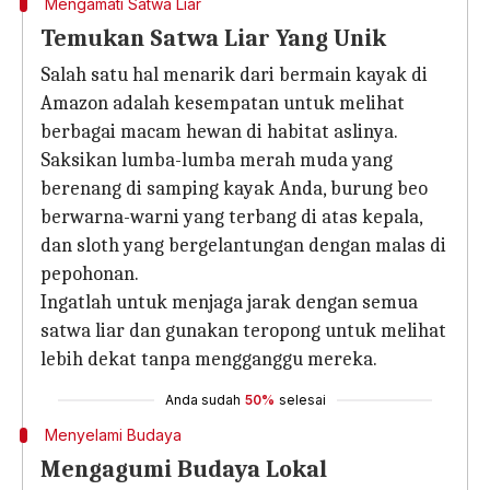
Mengamati Satwa Liar
Temukan Satwa Liar Yang Unik
Salah satu hal menarik dari bermain kayak di
Amazon adalah kesempatan untuk melihat
berbagai macam hewan di habitat aslinya.
Saksikan lumba-lumba merah muda yang
berenang di samping kayak Anda, burung beo
berwarna-warni yang terbang di atas kepala,
dan sloth yang bergelantungan dengan malas di
pepohonan.
Ingatlah untuk menjaga jarak dengan semua
satwa liar dan gunakan teropong untuk melihat
lebih dekat tanpa mengganggu mereka.
Anda sudah
50%
selesai
Menyelami Budaya
Mengagumi Budaya Lokal