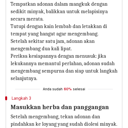
Tempatkan adonan dalam mangkuk dengan
sedikit minyak, balikkan untuk melapisinya
secara merata.
Tutupi dengan kain lembab dan letakkan di
tempat yang hangat agar mengembang.
Setelah sekitar satu jam, adonan akan
mengembang dua kali lipat.
Periksa kesiapannya dengan menusuk: jika
lekukannya memantul perlahan, adonan sudah
mengembang sempurna dan siap untuk langkah
selanjutnya.
Anda sudah
60%
selesai
Langkah 3
Masukkan herba dan panggangan
Setelah mengembang, tekan adonan dan
pindahkan ke loyang yang sudah diolesi minyak.