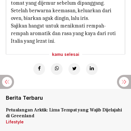
tomat yang dijemur sebelum dipanggang.
Setelah berwarna keemasan, keluarkan dari
oven, biarkan agak dingin, lalu iris.
Sajikan hangat untuk menikmati rempah-
rempah aromatik dan rasa yang kaya dari roti
Italia yang lezat ini.
kamu selesai
Berita Terbaru
Petualangan Arktik: Lima Tempat yang Wajib Dijelajahi
di Greenland
Lifestyle