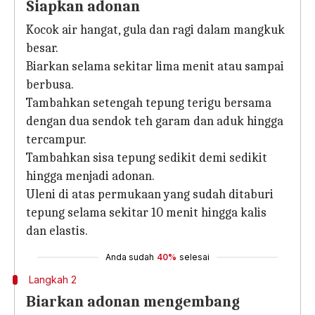
Siapkan adonan
Kocok air hangat, gula dan ragi dalam mangkuk
besar.
Biarkan selama sekitar lima menit atau sampai
berbusa.
Tambahkan setengah tepung terigu bersama
dengan dua sendok teh garam dan aduk hingga
tercampur.
Tambahkan sisa tepung sedikit demi sedikit
hingga menjadi adonan.
Uleni di atas permukaan yang sudah ditaburi
tepung selama sekitar 10 menit hingga kalis
dan elastis.
Anda sudah
40%
selesai
Langkah 2
Biarkan adonan mengembang