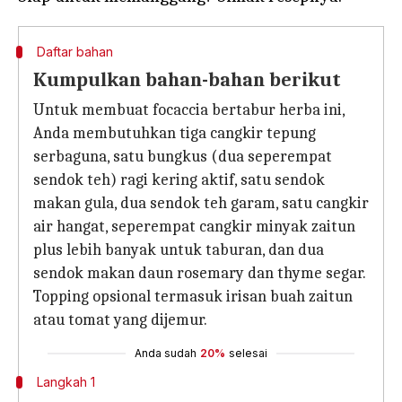
Daftar bahan
Kumpulkan bahan-bahan berikut
Untuk membuat focaccia bertabur herba ini,
Anda membutuhkan tiga cangkir tepung
serbaguna, satu bungkus (dua seperempat
sendok teh) ragi kering aktif, satu sendok
makan gula, dua sendok teh garam, satu cangkir
air hangat, seperempat cangkir minyak zaitun
plus lebih banyak untuk taburan, dan dua
sendok makan daun rosemary dan thyme segar.
Topping opsional termasuk irisan buah zaitun
atau tomat yang dijemur.
Anda sudah
20%
selesai
Langkah 1