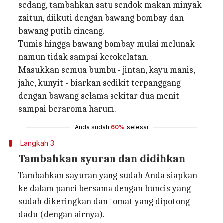
sedang, tambahkan satu sendok makan minyak
zaitun, diikuti dengan bawang bombay dan
bawang putih cincang.
Tumis hingga bawang bombay mulai melunak
namun tidak sampai kecokelatan.
Masukkan semua bumbu - jintan, kayu manis,
jahe, kunyit - biarkan sedikit terpanggang
dengan bawang selama sekitar dua menit
sampai beraroma harum.
Anda sudah
60%
selesai
Langkah 3
Tambahkan syuran dan didihkan
Tambahkan sayuran yang sudah Anda siapkan
ke dalam panci bersama dengan buncis yang
sudah dikeringkan dan tomat yang dipotong
dadu (dengan airnya).