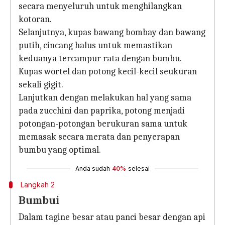
secara menyeluruh untuk menghilangkan
kotoran.
Selanjutnya, kupas bawang bombay dan bawang
putih, cincang halus untuk memastikan
keduanya tercampur rata dengan bumbu.
Kupas wortel dan potong kecil-kecil seukuran
sekali gigit.
Lanjutkan dengan melakukan hal yang sama
pada zucchini dan paprika, potong menjadi
potongan-potongan berukuran sama untuk
memasak secara merata dan penyerapan
bumbu yang optimal.
Anda sudah
40%
selesai
Langkah 2
Bumbui
Dalam tagine besar atau panci besar dengan api