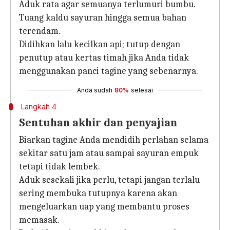
Aduk rata agar semuanya terlumuri bumbu.
Tuang kaldu sayuran hingga semua bahan
terendam.
Didihkan lalu kecilkan api; tutup dengan
penutup atau kertas timah jika Anda tidak
menggunakan panci tagine yang sebenarnya.
Anda sudah
80%
selesai
Langkah 4
Sentuhan akhir dan penyajian
Biarkan tagine Anda mendidih perlahan selama
sekitar satu jam atau sampai sayuran empuk
tetapi tidak lembek.
Aduk sesekali jika perlu, tetapi jangan terlalu
sering membuka tutupnya karena akan
mengeluarkan uap yang membantu proses
memasak.