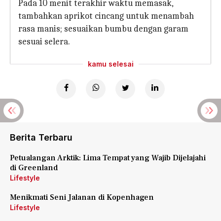
Pada 10 menit terakhir waktu memasak,
tambahkan aprikot cincang untuk menambah
rasa manis; sesuaikan bumbu dengan garam
sesuai selera.
kamu selesai
Berita Terbaru
Petualangan Arktik: Lima Tempat yang Wajib Dijelajahi
di Greenland
Lifestyle
Menikmati Seni Jalanan di Kopenhagen
Lifestyle