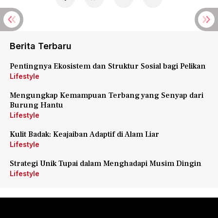
Berita Terbaru
Pentingnya Ekosistem dan Struktur Sosial bagi Pelikan
Lifestyle
Mengungkap Kemampuan Terbang yang Senyap dari
Burung Hantu
Lifestyle
Kulit Badak: Keajaiban Adaptif di Alam Liar
Lifestyle
Strategi Unik Tupai dalam Menghadapi Musim Dingin
Lifestyle