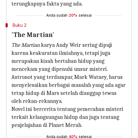
terungkapnya fakta yang ada.
Anda sudah
20%
selesai
Buku 2
'The Martian'
The Martian
karya Andy Weir sering dipuji
karena keakuratan ilmiahnya, tetapi juga
merupakan kisah bertahan hidup yang
mencekam yang dipenuhi unsur misteri.
Astronot yang terdampar, Mark Watney, harus
menyelesaikan berbagai masalah yang ada agar
tetap hidup di Mars setelah dianggap tewas
oleh rekan-rekannya.
Novel ini bercerita tentang pemecahan misteri
terkait kelangsungan hidup dan juga tentang
penjelajahan di Planet Merah.
Anda sudah
40%
selesai