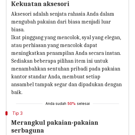
Kekuatan aksesori
Aksesori adalah senjata rahasia Anda dalam
mengubah pakaian dari biasa menjadi luar
biasa.
Ikat pinggang yang mencolok, syal yang elegan,
atau perhiasan yang mencolok dapat
meningkatkan penampilan Anda secara instan.
Sediakan beberapa pilihan item ini untuk
menambahkan sentuhan pribadi pada pakaian
kantor standar Anda, membuat setiap
ansambel tampak segar dan dipadukan dengan
baik.
Anda sudah
50%
selesai
Tip 3
Merangkul pakaian-pakaian
serbaguna