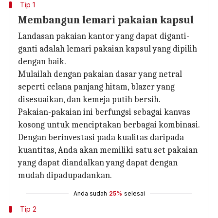
Tip 1
Membangun lemari pakaian kapsul
Landasan pakaian kantor yang dapat diganti-
ganti adalah lemari pakaian kapsul yang dipilih
dengan baik.
Mulailah dengan pakaian dasar yang netral
seperti celana panjang hitam, blazer yang
disesuaikan, dan kemeja putih bersih.
Pakaian-pakaian ini berfungsi sebagai kanvas
kosong untuk menciptakan berbagai kombinasi.
Dengan berinvestasi pada kualitas daripada
kuantitas, Anda akan memiliki satu set pakaian
yang dapat diandalkan yang dapat dengan
mudah dipadupadankan.
Anda sudah
25%
selesai
Tip 2