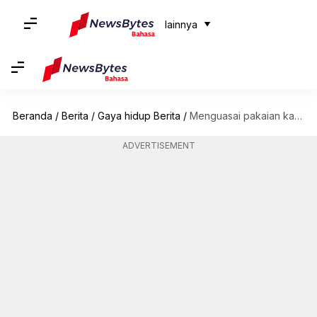
lainnya
Beranda
/
Berita
/
Gaya hidup Berita
/
Menguasai pakaian kantor yang serbaguna untuk lebih banyak pilihan pakaian di tempat kerja
ADVERTISEMENT