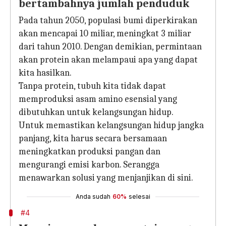
bertambahnya jumlah penduduk
Pada tahun 2050, populasi bumi diperkirakan
akan mencapai 10 miliar, meningkat 3 miliar
dari tahun 2010. Dengan demikian, permintaan
akan protein akan melampaui apa yang dapat
kita hasilkan.
Tanpa protein, tubuh kita tidak dapat
memproduksi asam amino esensial yang
dibutuhkan untuk kelangsungan hidup.
Untuk memastikan kelangsungan hidup jangka
panjang, kita harus secara bersamaan
meningkatkan produksi pangan dan
mengurangi emisi karbon. Serangga
menawarkan solusi yang menjanjikan di sini.
Anda sudah
60%
selesai
#4