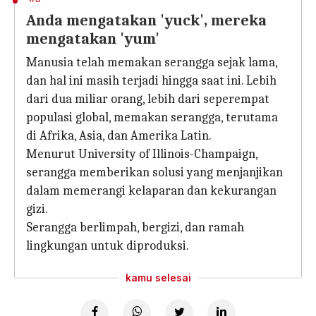
Anda mengatakan 'yuck', mereka
mengatakan 'yum'
Manusia telah memakan serangga sejak lama,
dan hal ini masih terjadi hingga saat ini. Lebih
dari dua miliar orang, lebih dari seperempat
populasi global, memakan serangga, terutama
di Afrika, Asia, dan Amerika Latin.
Menurut University of Illinois-Champaign,
serangga memberikan solusi yang menjanjikan
dalam memerangi kelaparan dan kekurangan
gizi.
Serangga berlimpah, bergizi, dan ramah
lingkungan untuk diproduksi.
kamu selesai