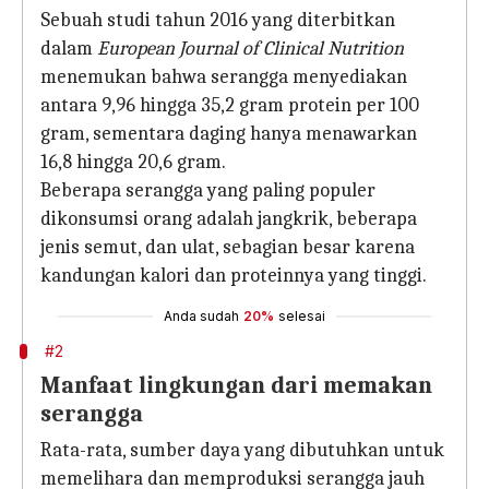
Sebuah studi tahun 2016 yang diterbitkan
dalam
European Journal of Clinical Nutrition
menemukan bahwa serangga menyediakan
antara 9,96 hingga 35,2 gram protein per 100
gram, sementara daging hanya menawarkan
16,8 hingga 20,6 gram.
Beberapa serangga yang paling populer
dikonsumsi orang adalah jangkrik, beberapa
jenis semut, dan ulat, sebagian besar karena
kandungan kalori dan proteinnya yang tinggi.
Anda sudah
20%
selesai
#2
Manfaat lingkungan dari memakan
serangga
Rata-rata, sumber daya yang dibutuhkan untuk
memelihara dan memproduksi serangga jauh