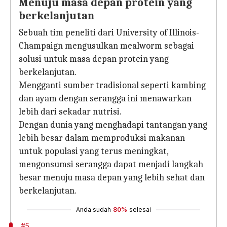
Menuju masa depan protein yang
berkelanjutan
Sebuah tim peneliti dari University of Illinois-
Champaign mengusulkan mealworm sebagai
solusi untuk masa depan protein yang
berkelanjutan.
Mengganti sumber tradisional seperti kambing
dan ayam dengan serangga ini menawarkan
lebih dari sekadar nutrisi.
Dengan dunia yang menghadapi tantangan yang
lebih besar dalam memproduksi makanan
untuk populasi yang terus meningkat,
mengonsumsi serangga dapat menjadi langkah
besar menuju masa depan yang lebih sehat dan
berkelanjutan.
Anda sudah
80%
selesai
#5