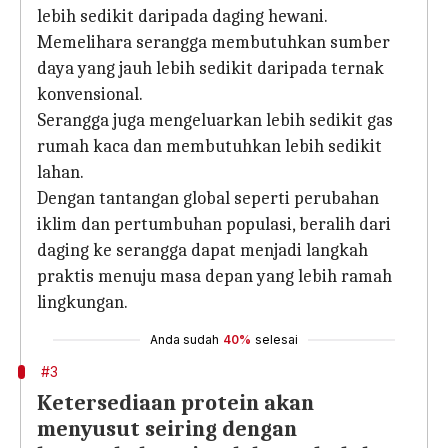
lebih sedikit daripada daging hewani.
Memelihara serangga membutuhkan sumber
daya yang jauh lebih sedikit daripada ternak
konvensional.
Serangga juga mengeluarkan lebih sedikit gas
rumah kaca dan membutuhkan lebih sedikit
lahan.
Dengan tantangan global seperti perubahan
iklim dan pertumbuhan populasi, beralih dari
daging ke serangga dapat menjadi langkah
praktis menuju masa depan yang lebih ramah
lingkungan.
Anda sudah
40%
selesai
#3
Ketersediaan protein akan
menyusut seiring dengan