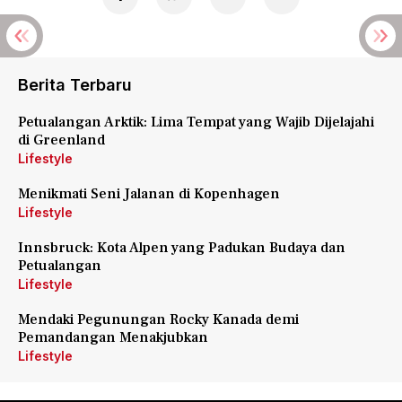
Berita Terbaru
Petualangan Arktik: Lima Tempat yang Wajib Dijelajahi
di Greenland
Lifestyle
Menikmati Seni Jalanan di Kopenhagen
Lifestyle
Innsbruck: Kota Alpen yang Padukan Budaya dan
Petualangan
Lifestyle
Mendaki Pegunungan Rocky Kanada demi
Pemandangan Menakjubkan
Lifestyle