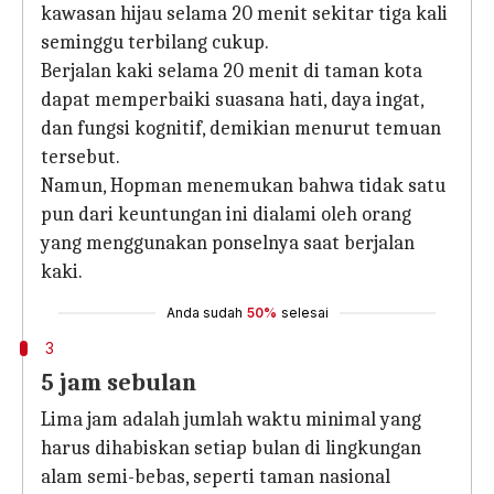
kawasan hijau selama 20 menit sekitar tiga kali
seminggu terbilang cukup.
Berjalan kaki selama 20 menit di taman kota
dapat memperbaiki suasana hati, daya ingat,
dan fungsi kognitif, demikian menurut temuan
tersebut.
Namun, Hopman menemukan bahwa tidak satu
pun dari keuntungan ini dialami oleh orang
yang menggunakan ponselnya saat berjalan
kaki.
Anda sudah
50%
selesai
3
5 jam sebulan
Lima jam adalah jumlah waktu minimal yang
harus dihabiskan setiap bulan di lingkungan
alam semi-bebas, seperti taman nasional