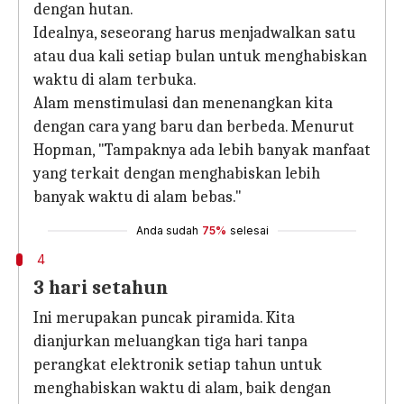
dengan hutan.
Idealnya, seseorang harus menjadwalkan satu
atau dua kali setiap bulan untuk menghabiskan
waktu di alam terbuka.
Alam menstimulasi dan menenangkan kita
dengan cara yang baru dan berbeda. Menurut
Hopman, "Tampaknya ada lebih banyak manfaat
yang terkait dengan menghabiskan lebih
banyak waktu di alam bebas."
Anda sudah
75%
selesai
4
3 hari setahun
Ini merupakan puncak piramida. Kita
dianjurkan meluangkan tiga hari tanpa
perangkat elektronik setiap tahun untuk
menghabiskan waktu di alam, baik dengan