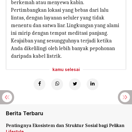
berkemah atau menyewa kabin.
Pertimbangkan lokasi yang bebas dari lalu
lintas, dengan layanan seluler yang tidak
menentu dan satwa liar. Lingkungan yang alami
ini mirip dengan tempat meditasi panjang.
Keajaiban yang sesungguhnya terjadi ketika
Anda dikelilingi oleh lebih banyak pepohonan
daripada kabel listrik.
kamu selesai
Berita Terbaru
Pentingnya Ekosistem dan Struktur Sosial bagi Pelikan
Lifestyle