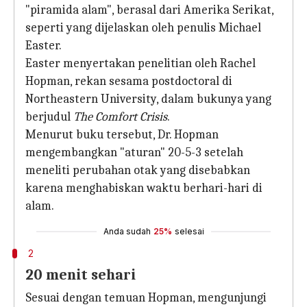
"piramida alam", berasal dari Amerika Serikat,
seperti yang dijelaskan oleh penulis Michael
Easter.
Easter menyertakan penelitian oleh Rachel
Hopman, rekan sesama postdoctoral di
Northeastern University, dalam bukunya yang
berjudul
The Comfort Crisis
.
Menurut buku tersebut, Dr. Hopman
mengembangkan "aturan" 20-5-3 setelah
meneliti perubahan otak yang disebabkan
karena menghabiskan waktu berhari-hari di
alam.
Anda sudah
25%
selesai
2
20 menit sehari
Sesuai dengan temuan Hopman, mengunjungi