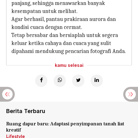
panjang, sehingga menawarkan banyak
kesempatan untuk melihat.
Agar berhasil, pantau prakiraan aurora dan
kondisi cuaca dengan cermat.
Tetap bersabar dan bersiaplah untuk segera
keluar ketika cahaya dan cuaca yang sulit
dipahami mendukung pencarian fotografi Anda.
kamu selesai
Berita Terbaru
Ruang dapur baru: Adaptasi penyimpanan tanah liat
kreatif
Lifestyle