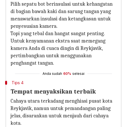
Pilih sepatu bot berinsulasi untuk kehangatan
di bagian bawah kaki dan sarung tangan yang
menawarkan insulasi dan ketangkasan untuk
penyesuaian kamera.
Topi yang tebal dan hangat sangat penting.
Untuk kenyamanan ekstra saat memegang
kamera Anda di cuaca dingin di Reykjavik,
pertimbangkan untuk menggunakan
penghangat tangan.
Anda sudah
60%
selesai
Tips 4
Tempat menyaksikan terbaik
Cahaya utara terkadang menghiasi pusat kota
Reykjavik, namun untuk pemandangan paling
jelas, disarankan untuk menjauh dari cahaya
kota.