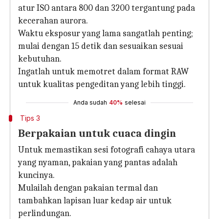
atur ISO antara 800 dan 3200 tergantung pada
kecerahan aurora.
Waktu eksposur yang lama sangatlah penting;
mulai dengan 15 detik dan sesuaikan sesuai
kebutuhan.
Ingatlah untuk memotret dalam format RAW
untuk kualitas pengeditan yang lebih tinggi.
Anda sudah
40%
selesai
Tips 3
Berpakaian untuk cuaca dingin
Untuk memastikan sesi fotografi cahaya utara
yang nyaman, pakaian yang pantas adalah
kuncinya.
Mulailah dengan pakaian termal dan
tambahkan lapisan luar kedap air untuk
perlindungan.