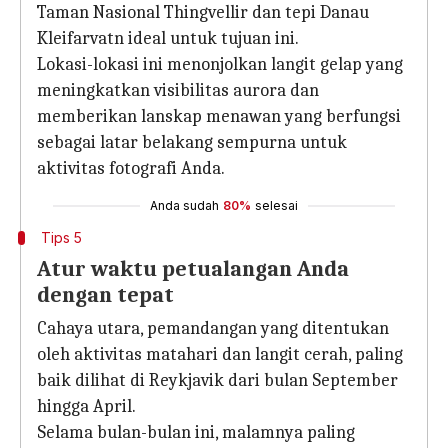
Taman Nasional Thingvellir dan tepi Danau
Kleifarvatn ideal untuk tujuan ini.
Lokasi-lokasi ini menonjolkan langit gelap yang
meningkatkan visibilitas aurora dan
memberikan lanskap menawan yang berfungsi
sebagai latar belakang sempurna untuk
aktivitas fotografi Anda.
Anda sudah
80%
selesai
Tips 5
Atur waktu petualangan Anda
dengan tepat
Cahaya utara, pemandangan yang ditentukan
oleh aktivitas matahari dan langit cerah, paling
baik dilihat di Reykjavik dari bulan September
hingga April.
Selama bulan-bulan ini, malamnya paling