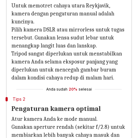
Untuk memotret cahaya utara Reykjavik,
kamera dengan pengaturan manual adalah
kuncinya.
Pilih kamera DSLR atau mirrorless untuk tugas
tersebut. Gunakan lensa sudut lebar untuk
menangkap langit luas dan lanskap.
Tripod sangat diperlukan untuk menstabilkan
kamera Anda selama eksposur panjang yang
diperlukan untuk mencegah gambar buram
dalam kondisi cahaya redup di malam hari.
Anda sudah
20%
selesai
Tips 2
Pengaturan kamera optimal
Atur kamera Anda ke mode manual.
Gunakan aperture rendah (sekitar f/2.8) untuk
membiarkan lebih banyak cahaya masuk dan