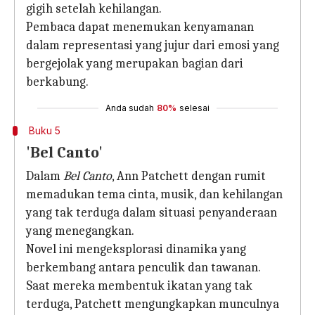
gigih setelah kehilangan.
Pembaca dapat menemukan kenyamanan
dalam representasi yang jujur dari emosi yang
bergejolak yang merupakan bagian dari
berkabung.
Anda sudah
80%
selesai
Buku 5
'Bel Canto'
Dalam
Bel Canto
, Ann Patchett dengan rumit
memadukan tema cinta, musik, dan kehilangan
yang tak terduga dalam situasi penyanderaan
yang menegangkan.
Novel ini mengeksplorasi dinamika yang
berkembang antara penculik dan tawanan.
Saat mereka membentuk ikatan yang tak
terduga, Patchett mengungkapkan munculnya