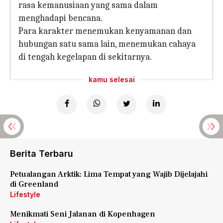
rasa kemanusiaan yang sama dalam
menghadapi bencana.
Para karakter menemukan kenyamanan dan
hubungan satu sama lain, menemukan cahaya
di tengah kegelapan di sekitarnya.
kamu selesai
Berita Terbaru
Petualangan Arktik: Lima Tempat yang Wajib Dijelajahi
di Greenland
Lifestyle
Menikmati Seni Jalanan di Kopenhagen