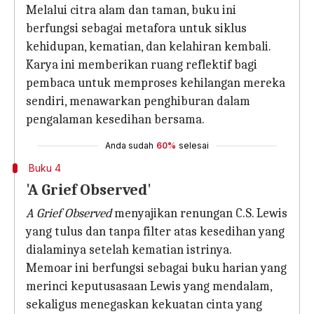
Melalui citra alam dan taman, buku ini
berfungsi sebagai metafora untuk siklus
kehidupan, kematian, dan kelahiran kembali.
Karya ini memberikan ruang reflektif bagi
pembaca untuk memproses kehilangan mereka
sendiri, menawarkan penghiburan dalam
pengalaman kesedihan bersama.
Anda sudah
60%
selesai
Buku 4
'A Grief Observed'
A Grief Observed
menyajikan renungan C.S. Lewis
yang tulus dan tanpa filter atas kesedihan yang
dialaminya setelah kematian istrinya.
Memoar ini berfungsi sebagai buku harian yang
merinci keputusasaan Lewis yang mendalam,
sekaligus menegaskan kekuatan cinta yang