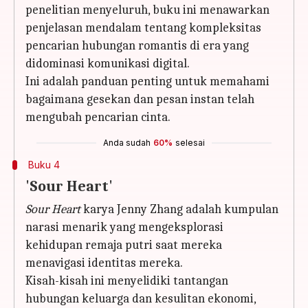
penelitian menyeluruh, buku ini menawarkan
penjelasan mendalam tentang kompleksitas
pencarian hubungan romantis di era yang
didominasi komunikasi digital.
Ini adalah panduan penting untuk memahami
bagaimana gesekan dan pesan instan telah
mengubah pencarian cinta.
Anda sudah
60%
selesai
Buku 4
'Sour Heart'
Sour Heart
karya Jenny Zhang adalah kumpulan
narasi menarik yang mengeksplorasi
kehidupan remaja putri saat mereka
menavigasi identitas mereka.
Kisah-kisah ini menyelidiki tantangan
hubungan keluarga dan kesulitan ekonomi,