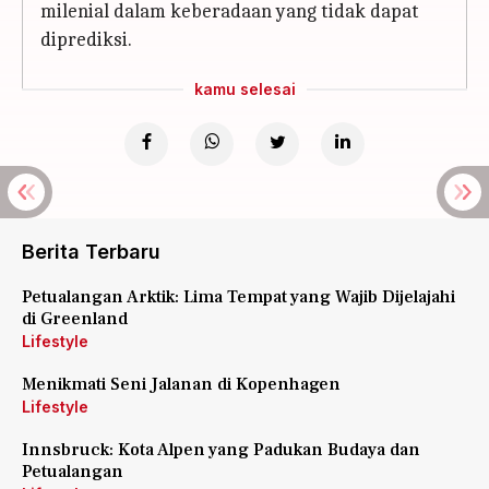
milenial dalam keberadaan yang tidak dapat
diprediksi.
kamu selesai
Berita Terbaru
Petualangan Arktik: Lima Tempat yang Wajib Dijelajahi
di Greenland
Lifestyle
Menikmati Seni Jalanan di Kopenhagen
Lifestyle
Innsbruck: Kota Alpen yang Padukan Budaya dan
Petualangan