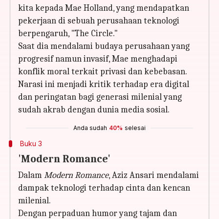
kita kepada Mae Holland, yang mendapatkan
pekerjaan di sebuah perusahaan teknologi
berpengaruh, "The Circle."
Saat dia mendalami budaya perusahaan yang
progresif namun invasif, Mae menghadapi
konflik moral terkait privasi dan kebebasan.
Narasi ini menjadi kritik terhadap era digital
dan peringatan bagi generasi milenial yang
sudah akrab dengan dunia media sosial.
Anda sudah
40%
selesai
Buku 3
'Modern Romance'
Dalam
Modern Romance
, Aziz Ansari mendalami
dampak teknologi terhadap cinta dan kencan
milenial.
Dengan perpaduan humor yang tajam dan