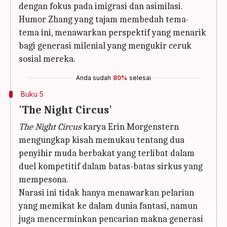
dengan fokus pada imigrasi dan asimilasi.
Humor Zhang yang tajam membedah tema-
tema ini, menawarkan perspektif yang menarik
bagi generasi milenial yang mengukir ceruk
sosial mereka.
Anda sudah
80%
selesai
Buku 5
'The Night Circus'
The Night Circus
karya Erin Morgenstern
mengungkap kisah memukau tentang dua
penyihir muda berbakat yang terlibat dalam
duel kompetitif dalam batas-batas sirkus yang
mempesona.
Narasi ini tidak hanya menawarkan pelarian
yang memikat ke dalam dunia fantasi, namun
juga mencerminkan pencarian makna generasi