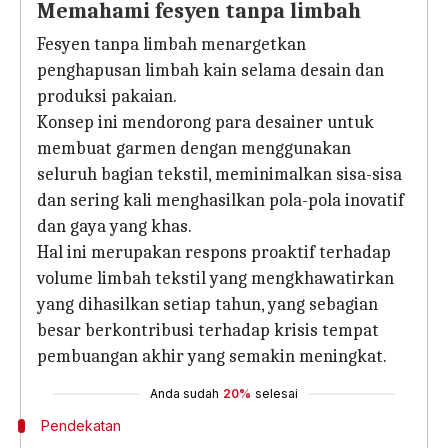
Memahami fesyen tanpa limbah
Fesyen tanpa limbah menargetkan
penghapusan limbah kain selama desain dan
produksi pakaian.
Konsep ini mendorong para desainer untuk
membuat garmen dengan menggunakan
seluruh bagian tekstil, meminimalkan sisa-sisa
dan sering kali menghasilkan pola-pola inovatif
dan gaya yang khas.
Hal ini merupakan respons proaktif terhadap
volume limbah tekstil yang mengkhawatirkan
yang dihasilkan setiap tahun, yang sebagian
besar berkontribusi terhadap krisis tempat
pembuangan akhir yang semakin meningkat.
Anda sudah
20%
selesai
Pendekatan