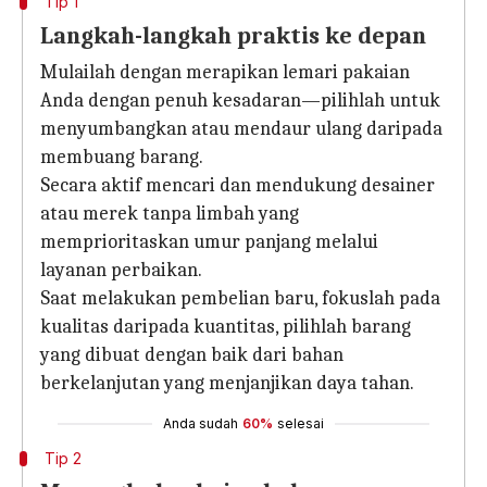
Tip 1
Langkah-langkah praktis ke depan
Mulailah dengan merapikan lemari pakaian
Anda dengan penuh kesadaran—pilihlah untuk
menyumbangkan atau mendaur ulang daripada
membuang barang.
Secara aktif mencari dan mendukung desainer
atau merek tanpa limbah yang
memprioritaskan umur panjang melalui
layanan perbaikan.
Saat melakukan pembelian baru, fokuslah pada
kualitas daripada kuantitas, pilihlah barang
yang dibuat dengan baik dari bahan
berkelanjutan yang menjanjikan daya tahan.
Anda sudah
60%
selesai
Tip 2