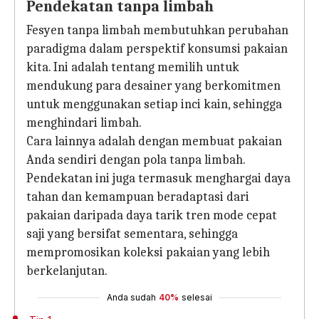
Pendekatan tanpa limbah
Fesyen tanpa limbah membutuhkan perubahan
paradigma dalam perspektif konsumsi pakaian
kita. Ini adalah tentang memilih untuk
mendukung para desainer yang berkomitmen
untuk menggunakan setiap inci kain, sehingga
menghindari limbah.
Cara lainnya adalah dengan membuat pakaian
Anda sendiri dengan pola tanpa limbah.
Pendekatan ini juga termasuk menghargai daya
tahan dan kemampuan beradaptasi dari
pakaian daripada daya tarik tren mode cepat
saji yang bersifat sementara, sehingga
mempromosikan koleksi pakaian yang lebih
berkelanjutan.
Anda sudah
40%
selesai