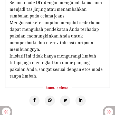
Selami mode DIY dengan mengubah kaus lama
menjadi tas jinjing atau menambahkan
tambalan pada celana jeans.
Menguasai keterampilan menjahit sederhana
dapat mengubah pendekatan Anda terhadap
pakaian, memungkinkan Anda untuk
memperbaiki dan merevitalisasi daripada
membuangnya.
Inisiatif ini tidak hanya mengurangi limbah
tetapi juga meningkatkan umur panjang
pakaian Anda, sangat sesuai dengan etos mode
tanpa limbah.
kamu selesai