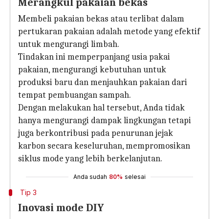
Merangkul pakaian bekas
Membeli pakaian bekas atau terlibat dalam
pertukaran pakaian adalah metode yang efektif
untuk mengurangi limbah.
Tindakan ini memperpanjang usia pakai
pakaian, mengurangi kebutuhan untuk
produksi baru dan menjauhkan pakaian dari
tempat pembuangan sampah.
Dengan melakukan hal tersebut, Anda tidak
hanya mengurangi dampak lingkungan tetapi
juga berkontribusi pada penurunan jejak
karbon secara keseluruhan, mempromosikan
siklus mode yang lebih berkelanjutan.
Anda sudah
80%
selesai
Tip 3
Inovasi mode DIY