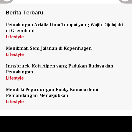
Berita Terbaru
Petualangan Arktik: Lima Tempat yang Wajib Dijelajahi
di Greenland
Lifestyle
Menikmati Seni Jalanan di Kopenhagen
Lifestyle
Innsbruck: Kota Alpen yang Padukan Budaya dan
Petualangan
Lifestyle
Mendaki Pegunungan Rocky Kanada demi
Pemandangan Menakjubkan
Lifestyle