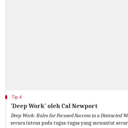
Tip 4
'Deep Work' oleh Cal Newport
Deep Work: Rules for Focused Success in a Distracted W
secara intens pada tugas-tugas yang menuntut secar