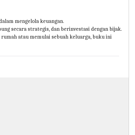
dalam mengelola keuangan.
g secara strategis, dan berinvestasi dengan bijak.
 rumah atau memulai sebuah keluarga, buku ini