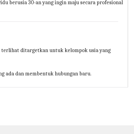
u berusia 30-an yang ingin maju secara profesional
terlihat ditargetkan untuk kelompok usia yang
yang ada dan membentuk hubungan baru.