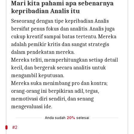
Mari kita pahami apa sebenarnya
kepribadian Analis itu
Seseorang dengan tipe kepribadian Analis
bersifat penus fokus dan analitis. Analis juga
cukup kreatif sampai batas tertentu. Mereka
adalah pemikir kritis dan sangat strategis
dalam pendekatan mereka.
Mereka teliti, memperhitungkan setiap detail
kecil, dan bergerak secara analitis untuk
mengambil keputusan.
Mereka suka menimbang pro dan kontra;
orang-orang ini berpikiran adil, tegas,
memotivasi diri sendiri, dan senang
mengevaluasi ide.
Anda sudah
20%
selesai
#2