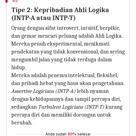
#3
Tipe 2: Kepribadian Ahli Logika
(INTP-A atau INTP-T)
Orang dengan sifat introvert, intuitif, berpikir,
dan gemar mencari peluang adalah Ahli Logika.
Mereka penuh eksperimental, menikmati
pendekatan yang tidak konvensional, dan sering
mengambil jalan yang tidak terduga dalam
hidup.
Mereka adalah penemu intelektual, fleksibel,
dan pribadi hebat yang haus akan pengetahuan.
Assertive Logicians (INTP-A)
lebih nyaman
dengan kehidupannya dan tampil percaya diri,
sedangkan
Turbulent Logicians (INTP-T)
kurang
percaya diri dan memiliki dorongan untuk
berubah.
Anda sudah
60%
selesai