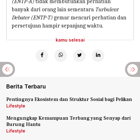
(ENTP-A)
tidak membutuhkan perhatian
banyak dari orang lain sementara
Turbulent
Debater (ENTP-T)
gemar mencari perhatian dan
persetujuan hampir sepanjang waktu.
kamu selesai
Berita Terbaru
Pentingnya Ekosistem dan Struktur Sosial bagi Pelikan
Lifestyle
Mengungkap Kemampuan Terbang yang Senyap dari
Burung Hantu
Lifestyle