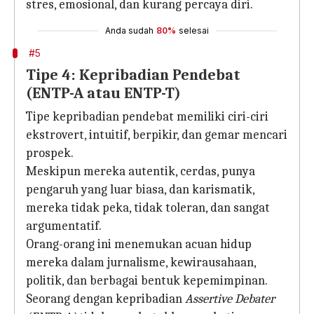
stres, emosional, dan kurang percaya diri.
Anda sudah
80%
selesai
#5
Tipe 4: Kepribadian Pendebat
(ENTP-A atau ENTP-T)
Tipe kepribadian pendebat memiliki ciri-ciri
ekstrovert, intuitif, berpikir, dan gemar mencari
prospek.
Meskipun mereka autentik, cerdas, punya
pengaruh yang luar biasa, dan karismatik,
mereka tidak peka, tidak toleran, dan sangat
argumentatif.
Orang-orang ini menemukan acuan hidup
mereka dalam jurnalisme, kewirausahaan,
politik, dan berbagai bentuk kepemimpinan.
Seorang dengan kepribadian
Assertive Debater