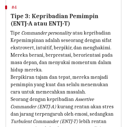
#4
Tipe 3: Kepribadian Pemimpin
(ENTJ-A atau ENTJ-T)
Tipe
Commander personality
atau kepribadian
Kepemimpinan adalah seseorang dengan sifat
ekstrovert, intuitif, berpikir, dan menghakimi.
Mereka berani, berprestasi, berorientasi pada
masa depan, dan menyukai momentum dalam
hidup mereka.
Berpikiran tajam dan tepat, mereka menjadi
pemimpin yang kuat dan selalu menemukan
cara untuk memecahkan masalah.
Seorang dengan kepribadian
Assertive
Commander (ENTJ-A)
kurang rentan akan stres
dan jarang terpengaruh oleh emosi, sedangkan
Turbulent Commander (ENTJ-T)
lebih rentan