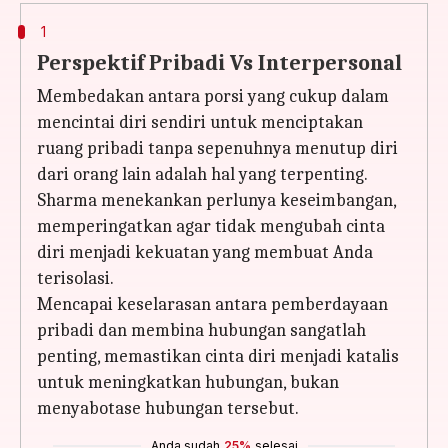
1
Perspektif Pribadi Vs Interpersonal
Membedakan antara porsi yang cukup dalam
mencintai diri sendiri untuk menciptakan
ruang pribadi tanpa sepenuhnya menutup diri
dari orang lain adalah hal yang terpenting.
Sharma menekankan perlunya keseimbangan,
memperingatkan agar tidak mengubah cinta
diri menjadi kekuatan yang membuat Anda
terisolasi.
Mencapai keselarasan antara pemberdayaan
pribadi dan membina hubungan sangatlah
penting, memastikan cinta diri menjadi katalis
untuk meningkatkan hubungan, bukan
menyabotase hubungan tersebut.
Anda sudah
25%
selesai