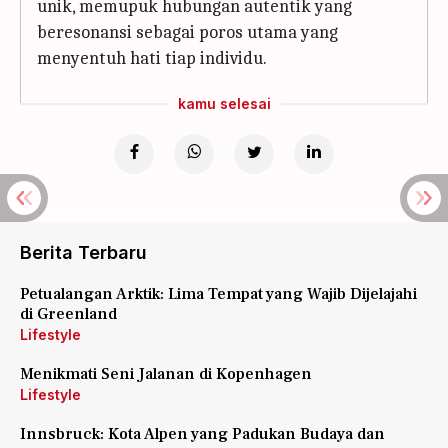
unik, memupuk hubungan autentik yang
beresonansi sebagai poros utama yang
menyentuh hati tiap individu.
kamu selesai
Berita Terbaru
Petualangan Arktik: Lima Tempat yang Wajib Dijelajahi
di Greenland
Lifestyle
Menikmati Seni Jalanan di Kopenhagen
Lifestyle
Innsbruck: Kota Alpen yang Padukan Budaya dan