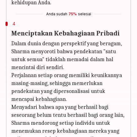
kehidupan Anda.
Anda sudah
75%
selesai
4
Menciptakan Kebahagiaan Pribadi
Dalam dunia dengan perspektif yang beragam,
Sharma menyoroti bahwa pendekatan "satu
untuk semua" tidaklah memadai dalam hal
mencintai diri sendiri.
Perjalanan setiap orang memiliki keunikannya
masing-masing, sehingga memerlukan
pendekatan yang dipersonalisasi untuk
mencapai kebahagiaan.
Menyadari bahwa apa yang berhasil bagi
seseorang belum tentu berhasil bagi orang lain,
Sharma mendorong setiap individu untuk
menemukan resep kebahagiaan mereka yang