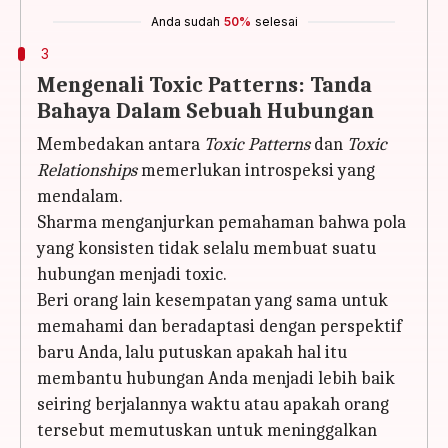
Anda sudah
50%
selesai
3
Mengenali Toxic Patterns: Tanda
Bahaya Dalam Sebuah Hubungan
Membedakan antara
Toxic Patterns
dan
Toxic
Relationships
memerlukan introspeksi yang
mendalam.
Sharma menganjurkan pemahaman bahwa pola
yang konsisten tidak selalu membuat suatu
hubungan menjadi toxic.
Beri orang lain kesempatan yang sama untuk
memahami dan beradaptasi dengan perspektif
baru Anda, lalu putuskan apakah hal itu
membantu hubungan Anda menjadi lebih baik
seiring berjalannya waktu atau apakah orang
tersebut memutuskan untuk meninggalkan