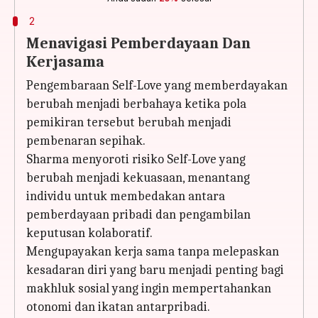
2
Menavigasi Pemberdayaan Dan
Kerjasama
Pengembaraan Self-Love yang memberdayakan
berubah menjadi berbahaya ketika pola
pemikiran tersebut berubah menjadi
pembenaran sepihak.
Sharma menyoroti risiko Self-Love yang
berubah menjadi kekuasaan, menantang
individu untuk membedakan antara
pemberdayaan pribadi dan pengambilan
keputusan kolaboratif.
Mengupayakan kerja sama tanpa melepaskan
kesadaran diri yang baru menjadi penting bagi
makhluk sosial yang ingin mempertahankan
otonomi dan ikatan antarpribadi.