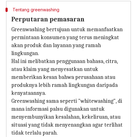
Tentang greenwashing
Perputaran pemasaran
Greenwashing bertujuan untuk memanfaatkan
permintaan konsumen yang terus meningkat
akan produk dan layanan yang ramah
lingkungan.
Hal ini melibatkan penggunaan bahasa, citra,
atau klaim yang menyesatkan untuk
memberikan kesan bahwa perusahaan atau
produknya lebih ramah lingkungan daripada
kenyataannya.
Greenwashing sama seperti "whitewashing", di
mana informasi palsu digunakan untuk
menyembunyikan kesalahan, kekeliruan, atau
situasi yang tidak menyenangkan agar terlihat
tidak terlalu parah.