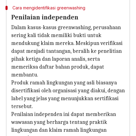
Cara mengidentifikasi greenwashing
Penilaian independen
Dalam kasus-kasus greenwashing, perusahaan
sering kali tidak memiliki bukti untuk
mendukung klaim mereka. Meskipun verifikasi
dapat menjadi tantangan, beralih ke penelitian
pihak ketiga dan laporan analis, serta
memeriksa daftar bahan produk, dapat
membantu.
Produk ramah lingkungan yang asli biasanya
disertifikasi oleh organisasi yang diakui, dengan
label yang jelas yang menunjukkan sertifikasi
tersebut.
Penilaian independen ini dapat memberikan
wawasan yang berharga tentang praktik
lingkungan dan klaim ramah lingkungan