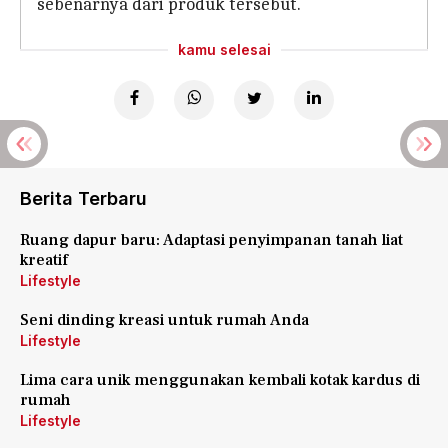
sebenarnya dari produk tersebut.
kamu selesai
Berita Terbaru
Ruang dapur baru: Adaptasi penyimpanan tanah liat
kreatif
Lifestyle
Seni dinding kreasi untuk rumah Anda
Lifestyle
Lima cara unik menggunakan kembali kotak kardus di
rumah
Lifestyle