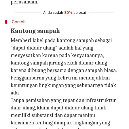
perusahaan.
Anda sudah
80%
selesai
Contoh
Kantong sampah
Memberi label pada kantong sampah sebagai
"dapat didaur ulang" adalah hal yang
menyesatkan karena pada kenyataannya,
kantong sampah jarang sekali didaur ulang
karena dibuang bersama dengan sampah biasa.
Penggambaran yang keliru ini menunjukkan
keuntungan lingkungan yang sebenarnya tidak
ada.
Tanpa pemisahan yang tepat dan infrastruktur
daur ulang, klaim dapat didaur ulang tidak
memiliki substansi dan dapat menipu
konsumen tentang dampak lingkungan yang