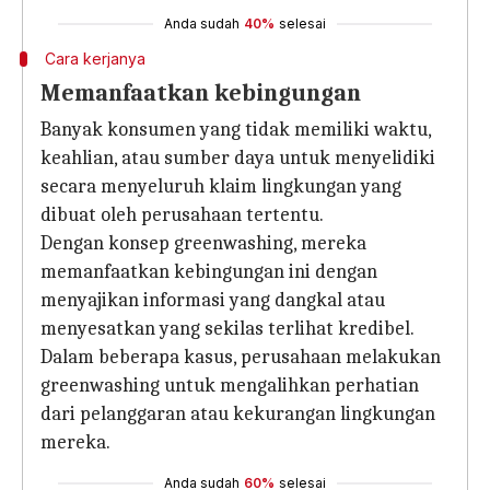
Anda sudah
40%
selesai
Cara kerjanya
Memanfaatkan kebingungan
Banyak konsumen yang tidak memiliki waktu,
keahlian, atau sumber daya untuk menyelidiki
secara menyeluruh klaim lingkungan yang
dibuat oleh perusahaan tertentu.
Dengan konsep greenwashing, mereka
memanfaatkan kebingungan ini dengan
menyajikan informasi yang dangkal atau
menyesatkan yang sekilas terlihat kredibel.
Dalam beberapa kasus, perusahaan melakukan
greenwashing untuk mengalihkan perhatian
dari pelanggaran atau kekurangan lingkungan
mereka.
Anda sudah
60%
selesai