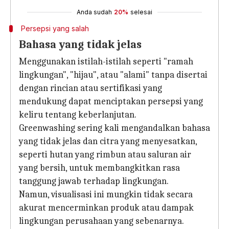
Anda sudah
20%
selesai
Persepsi yang salah
Bahasa yang tidak jelas
Menggunakan istilah-istilah seperti "ramah
lingkungan", "hijau", atau "alami" tanpa disertai
dengan rincian atau sertifikasi yang
mendukung dapat menciptakan persepsi yang
keliru tentang keberlanjutan.
Greenwashing sering kali mengandalkan bahasa
yang tidak jelas dan citra yang menyesatkan,
seperti hutan yang rimbun atau saluran air
yang bersih, untuk membangkitkan rasa
tanggung jawab terhadap lingkungan.
Namun, visualisasi ini mungkin tidak secara
akurat mencerminkan produk atau dampak
lingkungan perusahaan yang sebenarnya.