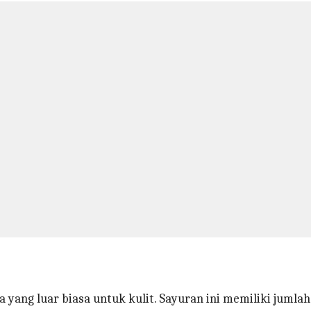
 yang luar biasa untuk kulit. Sayuran ini memiliki juml