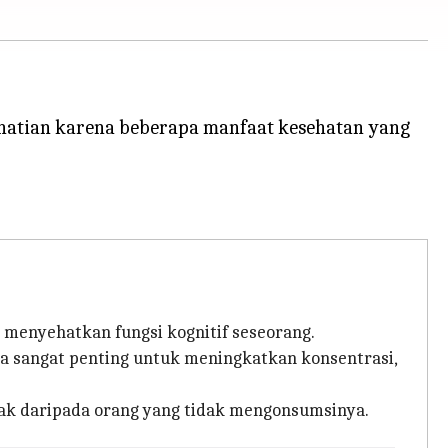
rhatian karena beberapa manfaat kesehatan yang
menyehatkan fungsi kognitif seseorang.
ya sangat penting untuk meningkatkan konsentrasi,
otak daripada orang yang tidak mengonsumsinya.