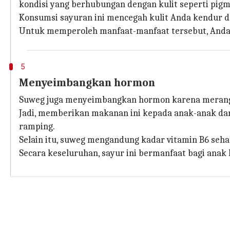
kondisi yang berhubungan dengan kulit seperti pigme
Konsumsi sayuran ini mencegah kulit Anda kendur 
Untuk memperoleh manfaat-manfaat tersebut, Anda
5
Menyeimbangkan hormon
Suweg juga menyeimbangkan hormon karena merang
Jadi, memberikan makanan ini kepada anak-anak dan
ramping.
Selain itu, suweg mengandung kadar vitamin B6 se
Secara keseluruhan, sayur ini bermanfaat bagi anak 