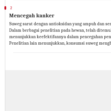
2
Mencegah kanker
Suweg sarat dengan antioksidan yang ampuh dan se
Dalam berbagai penelitian pada hewan, telah ditemu
menunjukkan keefektifannya dalam pencegahan peny
Penelitian lain menunjukkan, konsumsi suweg meng