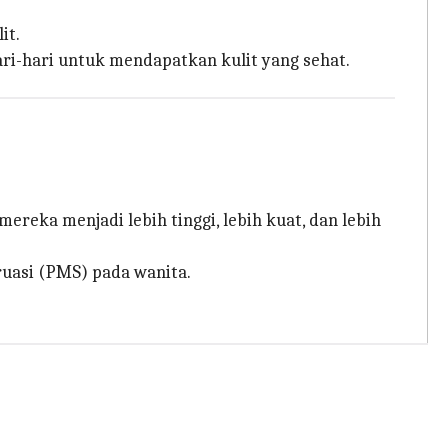
it.
-hari untuk mendapatkan kulit yang sehat.
ka menjadi lebih tinggi, lebih kuat, dan lebih
uasi (PMS) pada wanita.