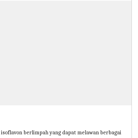
ah isoflavon berlimpah yang dapat melawan berbagai