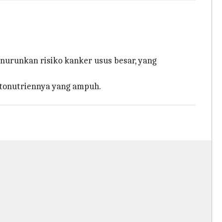
nurunkan risiko kanker usus besar, yang
tonutriennya yang ampuh.