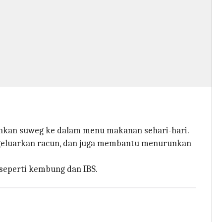
hkan suweg ke dalam menu makanan sehari-hari.
geluarkan racun, dan juga membantu menurunkan
seperti kembung dan IBS.