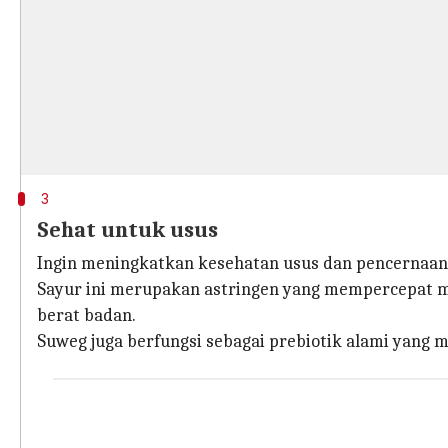
3
Sehat untuk usus
Ingin meningkatkan kesehatan usus dan pencernaa
Sayur ini merupakan astringen yang mempercepat 
berat badan.
Suweg juga berfungsi sebagai prebiotik alami yang