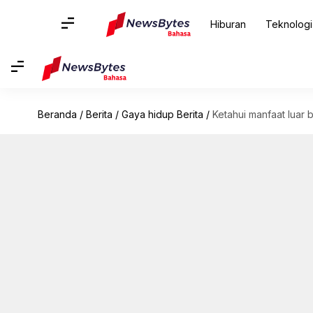
Hiburan
Teknologi
Beranda
/
Berita
/
Gaya hidup Berita
/
Ketahui manfaat luar