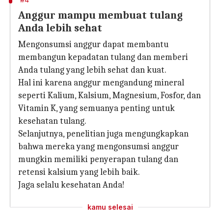
Anggur mampu membuat tulang
Anda lebih sehat
Mengonsumsi anggur dapat membantu
membangun kepadatan tulang dan memberi
Anda tulang yang lebih sehat dan kuat.
Hal ini karena anggur mengandung mineral
seperti Kalium, Kalsium, Magnesium, Fosfor, dan
Vitamin K, yang semuanya penting untuk
kesehatan tulang.
Selanjutnya, penelitian juga mengungkapkan
bahwa mereka yang mengonsumsi anggur
mungkin memiliki penyerapan tulang dan
retensi kalsium yang lebih baik.
Jaga selalu kesehatan Anda!
kamu selesai