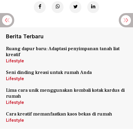
Berita Terbaru
Ruang dapur baru: Adaptasi penyimpanan tanah liat
kreatif
Lifestyle
Seni dinding kreasi untuk rumah Anda
Lifestyle
Lima cara unik menggunakan kembali kotak kardus di
rumah
Lifestyle
Cara kreatif memanfaatkan kaos bekas di rumah
Lifestyle