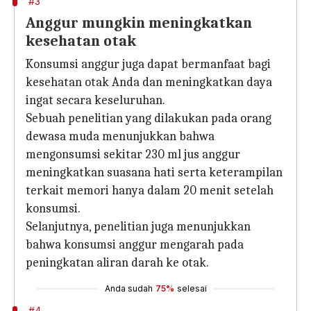
#3
Anggur mungkin meningkatkan
kesehatan otak
Konsumsi anggur juga dapat bermanfaat bagi
kesehatan otak Anda dan meningkatkan daya
ingat secara keseluruhan.
Sebuah penelitian yang dilakukan pada orang
dewasa muda menunjukkan bahwa
mengonsumsi sekitar 230 ml jus anggur
meningkatkan suasana hati serta keterampilan
terkait memori hanya dalam 20 menit setelah
konsumsi.
Selanjutnya, penelitian juga menunjukkan
bahwa konsumsi anggur mengarah pada
peningkatan aliran darah ke otak.
Anda sudah
75%
selesai
#4