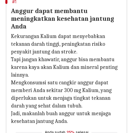
#1
Anggur dapat membantu
meningkatkan kesehatan jantung
Anda
Kekurangan Kalium dapat menyebabkan
tekanan darah tinggi, peningkatan risiko
penyakit jantung dan stroke.
Tapi jangan khawatir, anggur bisa membantu
karena kaya akan Kalium dan mineral penting
lainnya.
Mengkonsumsi satu cangkir anggur dapat
memberi Anda sekitar 300 mg Kalium, yang
diperlukan untuk menjaga tingkat tekanan
darah yang sehat dalam tubuh.
Jadi, makanlah buah anggur untuk menjaga
kesehatan jantung Anda.
Anda sudah
25%
selesai