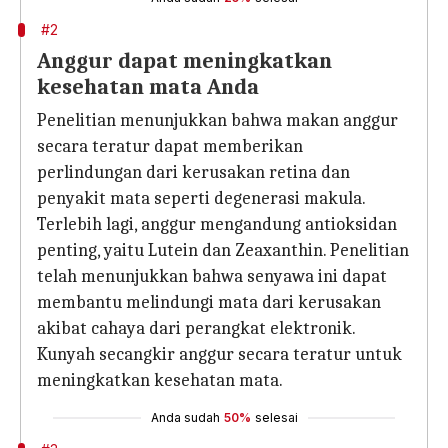
#2
Anggur dapat meningkatkan
kesehatan mata Anda
Penelitian menunjukkan bahwa makan anggur
secara teratur dapat memberikan
perlindungan dari kerusakan retina dan
penyakit mata seperti degenerasi makula.
Terlebih lagi, anggur mengandung antioksidan
penting, yaitu Lutein dan Zeaxanthin. Penelitian
telah menunjukkan bahwa senyawa ini dapat
membantu melindungi mata dari kerusakan
akibat cahaya dari perangkat elektronik.
Kunyah secangkir anggur secara teratur untuk
meningkatkan kesehatan mata.
Anda sudah
50%
selesai