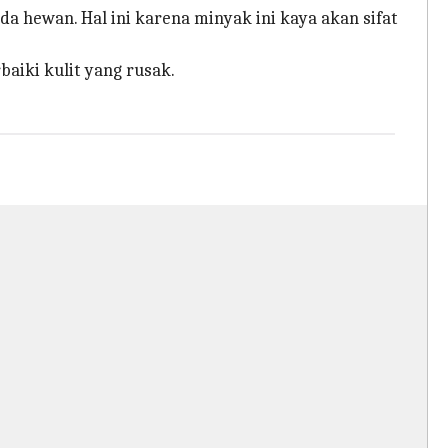
 hewan. Hal ini karena minyak ini kaya akan sifat
iki kulit yang rusak.