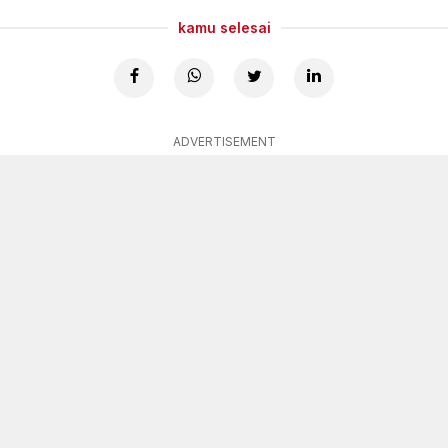
kamu selesai
ADVERTISEMENT