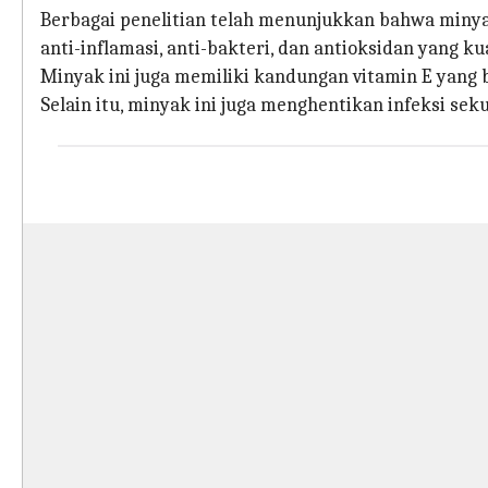
Berbagai penelitian telah menunjukkan bahwa minyak
anti-inflamasi, anti-bakteri, dan antioksidan yang ku
Minyak ini juga memiliki kandungan vitamin E yan
Selain itu, minyak ini juga menghentikan infeksi sek