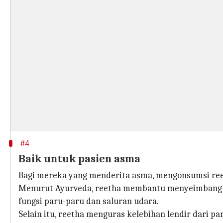
#4
Baik untuk pasien asma
Bagi mereka yang menderita asma, mengonsumsi re
Menurut Ayurveda, reetha membantu menyeimbangka
fungsi paru-paru dan saluran udara.
Selain itu, reetha menguras kelebihan lendir dari