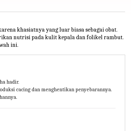
arena khasiatnya yang luar biasa sebagai obat.
kan nutrisi pada kulit kepala dan folikel rambut.
ha hadir.
roduksi cacing dan menghentikan penyebarannya.
hannya.