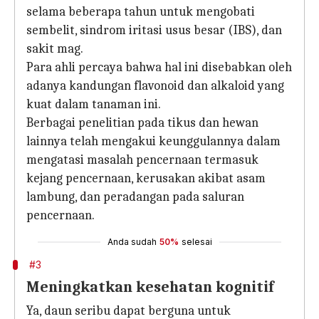
selama beberapa tahun untuk mengobati
sembelit, sindrom iritasi usus besar (IBS), dan
sakit mag.
Para ahli percaya bahwa hal ini disebabkan oleh
adanya kandungan flavonoid dan alkaloid yang
kuat dalam tanaman ini.
Berbagai penelitian pada tikus dan hewan
lainnya telah mengakui keunggulannya dalam
mengatasi masalah pencernaan termasuk
kejang pencernaan, kerusakan akibat asam
lambung, dan peradangan pada saluran
pencernaan.
Anda sudah
50%
selesai
#3
Meningkatkan kesehatan kognitif
Ya, daun seribu dapat berguna untuk