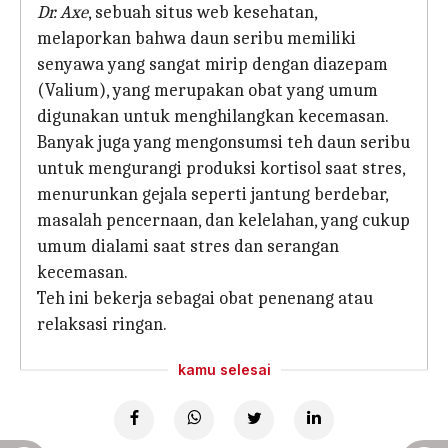
Dr. Axe
, sebuah situs web kesehatan,
melaporkan bahwa daun seribu memiliki
senyawa yang sangat mirip dengan diazepam
(Valium), yang merupakan obat yang umum
digunakan untuk menghilangkan kecemasan.
Banyak juga yang mengonsumsi teh daun seribu
untuk mengurangi produksi kortisol saat stres,
menurunkan gejala seperti jantung berdebar,
masalah pencernaan, dan kelelahan, yang cukup
umum dialami saat stres dan serangan
kecemasan.
Teh ini bekerja sebagai obat penenang atau
relaksasi ringan.
kamu selesai