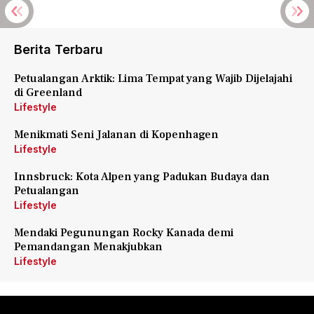
Berita Terbaru
Petualangan Arktik: Lima Tempat yang Wajib Dijelajahi
di Greenland
Lifestyle
Menikmati Seni Jalanan di Kopenhagen
Lifestyle
Innsbruck: Kota Alpen yang Padukan Budaya dan
Petualangan
Lifestyle
Mendaki Pegunungan Rocky Kanada demi
Pemandangan Menakjubkan
Lifestyle