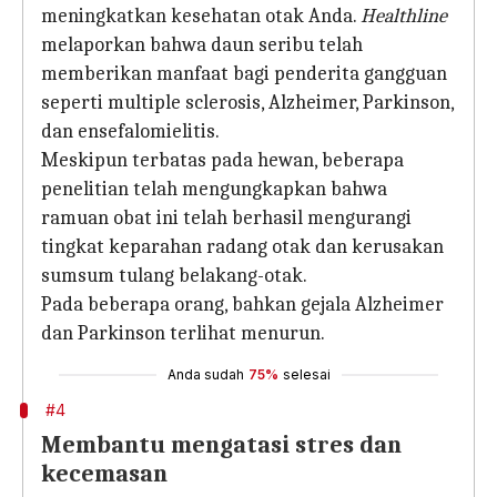
meningkatkan kesehatan otak Anda.
Healthline
melaporkan bahwa daun seribu telah
memberikan manfaat bagi penderita gangguan
seperti multiple sclerosis, Alzheimer, Parkinson,
dan ensefalomielitis.
Meskipun terbatas pada hewan, beberapa
penelitian telah mengungkapkan bahwa
ramuan obat ini telah berhasil mengurangi
tingkat keparahan radang otak dan kerusakan
sumsum tulang belakang-otak.
Pada beberapa orang, bahkan gejala Alzheimer
dan Parkinson terlihat menurun.
Anda sudah
75%
selesai
#4
Membantu mengatasi stres dan
kecemasan