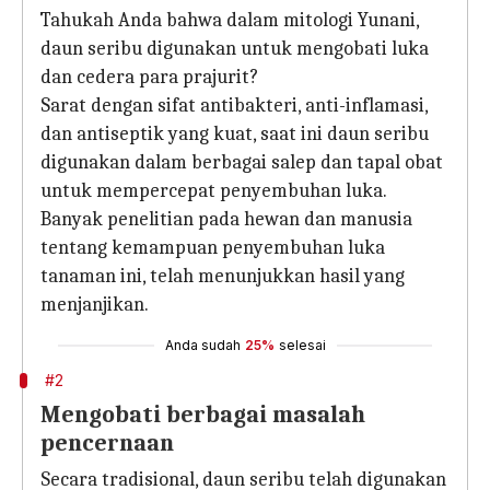
Tahukah Anda bahwa dalam mitologi Yunani,
daun seribu digunakan untuk mengobati luka
dan cedera para prajurit?
Sarat dengan sifat antibakteri, anti-inflamasi,
dan antiseptik yang kuat, saat ini daun seribu
digunakan dalam berbagai salep dan tapal obat
untuk mempercepat penyembuhan luka.
Banyak penelitian pada hewan dan manusia
tentang kemampuan penyembuhan luka
tanaman ini, telah menunjukkan hasil yang
menjanjikan.
Anda sudah
25%
selesai
#2
Mengobati berbagai masalah
pencernaan
Secara tradisional, daun seribu telah digunakan