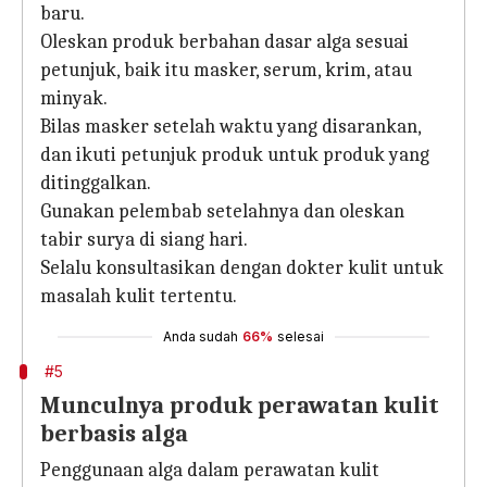
baru.
Oleskan produk berbahan dasar alga sesuai
petunjuk, baik itu masker, serum, krim, atau
minyak.
Bilas masker setelah waktu yang disarankan,
dan ikuti petunjuk produk untuk produk yang
ditinggalkan.
Gunakan pelembab setelahnya dan oleskan
tabir surya di siang hari.
Selalu konsultasikan dengan dokter kulit untuk
masalah kulit tertentu.
Anda sudah
66%
selesai
#5
Munculnya produk perawatan kulit
berbasis alga
Penggunaan alga dalam perawatan kulit