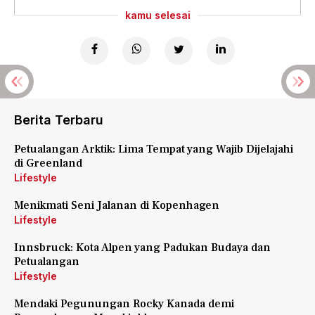
kamu selesai
Berita Terbaru
Petualangan Arktik: Lima Tempat yang Wajib Dijelajahi
di Greenland
Lifestyle
Menikmati Seni Jalanan di Kopenhagen
Lifestyle
Innsbruck: Kota Alpen yang Padukan Budaya dan
Petualangan
Lifestyle
Mendaki Pegunungan Rocky Kanada demi