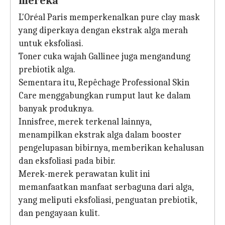
mereka
L'Oréal Paris memperkenalkan pure clay mask
yang diperkaya dengan ekstrak alga merah
untuk eksfoliasi.
Toner cuka wajah Gallinee juga mengandung
prebiotik alga.
Sementara itu, Repêchage Professional Skin
Care menggabungkan rumput laut ke dalam
banyak produknya.
Innisfree, merek terkenal lainnya,
menampilkan ekstrak alga dalam booster
pengelupasan bibirnya, memberikan kehalusan
dan eksfoliasi pada bibir.
Merek-merek perawatan kulit ini
memanfaatkan manfaat serbaguna dari alga,
yang meliputi eksfoliasi, penguatan prebiotik,
dan pengayaan kulit.