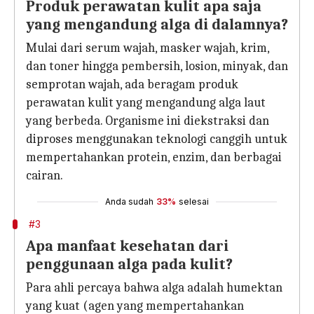
Produk perawatan kulit apa saja
yang mengandung alga di dalamnya?
Mulai dari serum wajah, masker wajah, krim,
dan toner hingga pembersih, losion, minyak, dan
semprotan wajah, ada beragam produk
perawatan kulit yang mengandung alga laut
yang berbeda. Organisme ini diekstraksi dan
diproses menggunakan teknologi canggih untuk
mempertahankan protein, enzim, dan berbagai
cairan.
Anda sudah
33%
selesai
#3
Apa manfaat kesehatan dari
penggunaan alga pada kulit?
Para ahli percaya bahwa alga adalah humektan
yang kuat (agen yang mempertahankan