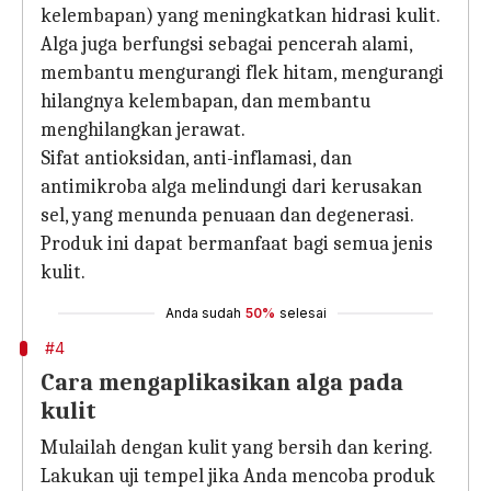
kelembapan) yang meningkatkan hidrasi kulit.
Alga juga berfungsi sebagai pencerah alami,
membantu mengurangi flek hitam, mengurangi
hilangnya kelembapan, dan membantu
menghilangkan jerawat.
Sifat antioksidan, anti-inflamasi, dan
antimikroba alga melindungi dari kerusakan
sel, yang menunda penuaan dan degenerasi.
Produk ini dapat bermanfaat bagi semua jenis
kulit.
Anda sudah
50%
selesai
#4
Cara mengaplikasikan alga pada
kulit
Mulailah dengan kulit yang bersih dan kering.
Lakukan uji tempel jika Anda mencoba produk