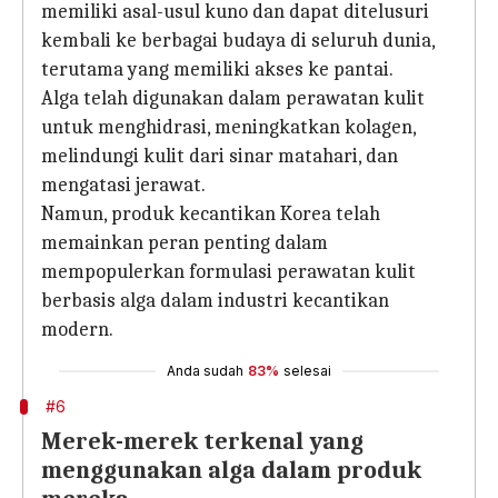
memiliki asal-usul kuno dan dapat ditelusuri
kembali ke berbagai budaya di seluruh dunia,
terutama yang memiliki akses ke pantai.
Alga telah digunakan dalam perawatan kulit
untuk menghidrasi, meningkatkan kolagen,
melindungi kulit dari sinar matahari, dan
mengatasi jerawat.
Namun, produk kecantikan Korea telah
memainkan peran penting dalam
mempopulerkan formulasi perawatan kulit
berbasis alga dalam industri kecantikan
modern.
Anda sudah
83%
selesai
#6
Merek-merek terkenal yang
menggunakan alga dalam produk