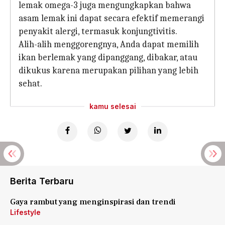
lemak omega-3 juga mengungkapkan bahwa
asam lemak ini dapat secara efektif memerangi
penyakit alergi, termasuk konjungtivitis.
Alih-alih menggorengnya, Anda dapat memilih
ikan berlemak yang dipanggang, dibakar, atau
dikukus karena merupakan pilihan yang lebih
sehat.
kamu selesai
Berita Terbaru
Gaya rambut yang menginspirasi dan trendi
Lifestyle