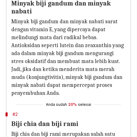
Minyak biji gandum dan minyak
nabati
Minyak biji gandum dan minyak nabati sarat
dengan vitamin E, yang dipercaya dapat
melindungi mata dari radikal bebas.
Antioksidan seperti lutein dan zeaxanthin yang
ada dalam minyak biji gandum mengurangi
stres oksidatif dan membuat mata lebih kuat.
Jadi, jika dan ketika menderita mata merah
muda (konjungtivitis), minyak biji gandum dan
minyak nabati dapat mempercepat proses
penyembuhan Anda.
Anda sudah
20%
selesai
#2
Biji chia dan biji rami
Biji chia dan biji rami merupakan salah satu