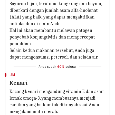
Sayuran hijau, terutama kangkung dan bayam,
diberkati dengan jumlah asam alfa-linolenat
(ALA) yang baik, yang dapat mengaktifkan
antioksidan di mata Anda.
Hal ini akan membantu melawan patogen
penyebab konjungtivitis dan mempercepat
pemulihan.
Selain kedua makanan tersebut, Anda juga
dapat mengonsumsi peterseli dan selada air.
Anda sudah
60%
selesai
#4
Kenari
Kacang kenari mengandung vitamin E dan asam
lemak omega-3, yang membuatnya menjadi
camilan yang baik untuk dikunyah saat Anda
mengalami mata merah.