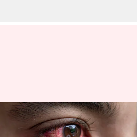
Konjungtivitis: Makanan yang
membantu penyembuhan
infeksi mata ini