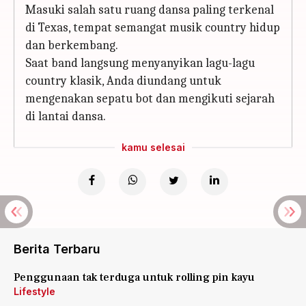
Masuki salah satu ruang dansa paling terkenal
di Texas, tempat semangat musik country hidup
dan berkembang.
Saat band langsung menyanyikan lagu-lagu
country klasik, Anda diundang untuk
mengenakan sepatu bot dan mengikuti sejarah
di lantai dansa.
kamu selesai
Berita Terbaru
Penggunaan tak terduga untuk rolling pin kayu
Lifestyle