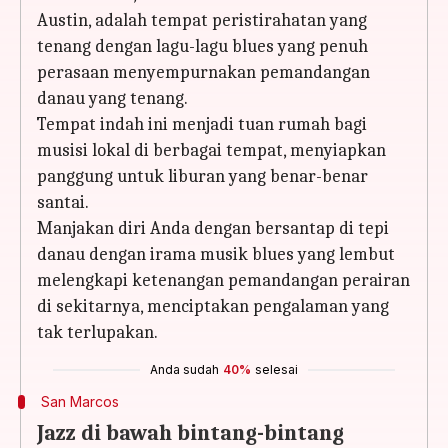
Austin, adalah tempat peristirahatan yang
tenang dengan lagu-lagu blues yang penuh
perasaan menyempurnakan pemandangan
danau yang tenang.
Tempat indah ini menjadi tuan rumah bagi
musisi lokal di berbagai tempat, menyiapkan
panggung untuk liburan yang benar-benar
santai.
Manjakan diri Anda dengan bersantap di tepi
danau dengan irama musik blues yang lembut
melengkapi ketenangan pemandangan perairan
di sekitarnya, menciptakan pengalaman yang
tak terlupakan.
Anda sudah
40%
selesai
San Marcos
Jazz di bawah bintang-bintang