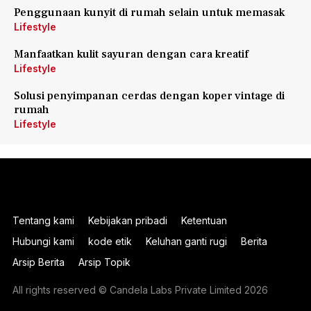
Penggunaan kunyit di rumah selain untuk memasak
Lifestyle
Manfaatkan kulit sayuran dengan cara kreatif
Lifestyle
Solusi penyimpanan cerdas dengan koper vintage di
rumah
Lifestyle
Tentang kami
Kebijakan pribadi
Ketentuan
Hubungi kami
kode etik
Keluhan ganti rugi
Berita
Arsip Berita
Arsip Topik
All rights reserved © Candela Labs Private Limited 2026