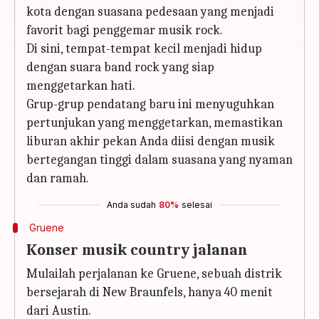
kota dengan suasana pedesaan yang menjadi
favorit bagi penggemar musik rock.
Di sini, tempat-tempat kecil menjadi hidup
dengan suara band rock yang siap
menggetarkan hati.
Grup-grup pendatang baru ini menyuguhkan
pertunjukan yang menggetarkan, memastikan
liburan akhir pekan Anda diisi dengan musik
bertegangan tinggi dalam suasana yang nyaman
dan ramah.
Anda sudah
80%
selesai
Gruene
Konser musik country jalanan
Mulailah perjalanan ke Gruene, sebuah distrik
bersejarah di New Braunfels, hanya 40 menit
dari Austin.