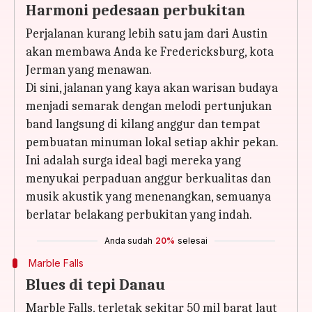
Harmoni pedesaan perbukitan
Perjalanan kurang lebih satu jam dari Austin
akan membawa Anda ke Fredericksburg, kota
Jerman yang menawan.
Di sini, jalanan yang kaya akan warisan budaya
menjadi semarak dengan melodi pertunjukan
band langsung di kilang anggur dan tempat
pembuatan minuman lokal setiap akhir pekan.
Ini adalah surga ideal bagi mereka yang
menyukai perpaduan anggur berkualitas dan
musik akustik yang menenangkan, semuanya
berlatar belakang perbukitan yang indah.
Anda sudah
20%
selesai
Marble Falls
Blues di tepi Danau
Marble Falls, terletak sekitar 50 mil barat laut