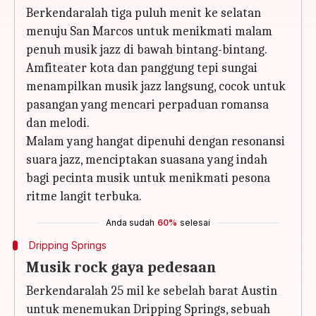
Berkendaralah tiga puluh menit ke selatan
menuju San Marcos untuk menikmati malam
penuh musik jazz di bawah bintang-bintang.
Amfiteater kota dan panggung tepi sungai
menampilkan musik jazz langsung, cocok untuk
pasangan yang mencari perpaduan romansa
dan melodi.
Malam yang hangat dipenuhi dengan resonansi
suara jazz, menciptakan suasana yang indah
bagi pecinta musik untuk menikmati pesona
ritme langit terbuka.
Anda sudah
60%
selesai
Dripping Springs
Musik rock gaya pedesaan
Berkendaralah 25 mil ke sebelah barat Austin
untuk menemukan Dripping Springs, sebuah