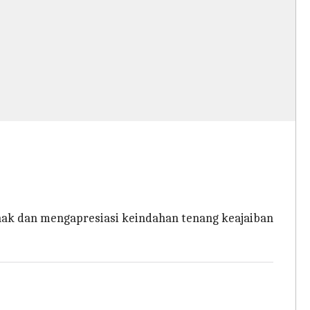
enak dan mengapresiasi keindahan tenang keajaiban