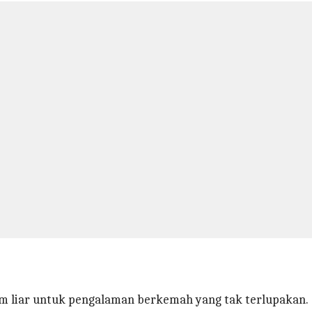
am liar untuk pengalaman berkemah yang tak terlupakan.