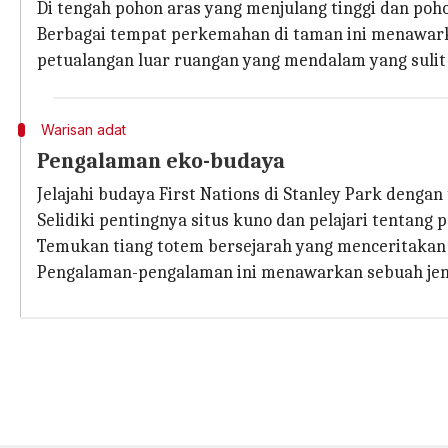
Di tengah pohon aras yang menjulang tinggi dan po
Berbagai tempat perkemahan di taman ini menawark
petualangan luar ruangan yang mendalam yang sulit
Warisan adat
Pengalaman eko-budaya
Jelajahi budaya First Nations di Stanley Park deng
Selidiki pentingnya situs kuno dan pelajari tentang 
Temukan tiang totem bersejarah yang menceritakan 
Pengalaman-pengalaman ini menawarkan sebuah jend