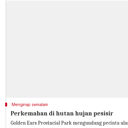
Menginap semalam
Perkemahan di hutan hujan pesisir
Golden Ears Provincial Park mengundang pecinta al