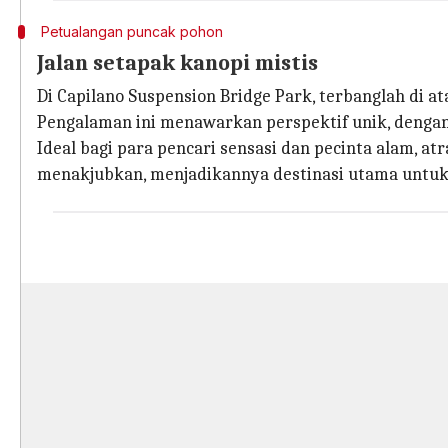
Petualangan puncak pohon
Jalan setapak kanopi mistis
Di Capilano Suspension Bridge Park, terbanglah di a
Pengalaman ini menawarkan perspektif unik, deng
Ideal bagi para pencari sensasi dan pecinta alam, 
menakjubkan, menjadikannya destinasi utama untuk 