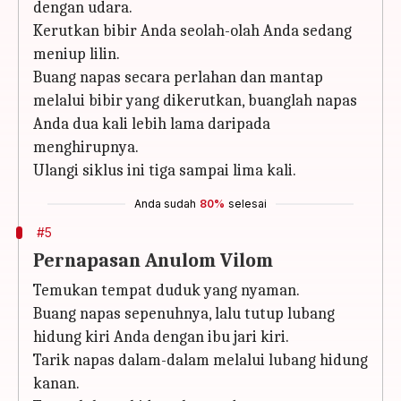
dengan udara.
Kerutkan bibir Anda seolah-olah Anda sedang
meniup lilin.
Buang napas secara perlahan dan mantap
melalui bibir yang dikerutkan, buanglah napas
Anda dua kali lebih lama daripada
menghirupnya.
Ulangi siklus ini tiga sampai lima kali.
Anda sudah
80%
selesai
#5
Pernapasan Anulom Vilom
Temukan tempat duduk yang nyaman.
Buang napas sepenuhnya, lalu tutup lubang
hidung kiri Anda dengan ibu jari kiri.
Tarik napas dalam-dalam melalui lubang hidung
kanan.