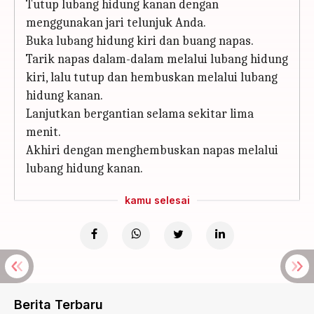
Tutup lubang hidung kanan dengan
menggunakan jari telunjuk Anda.
Buka lubang hidung kiri dan buang napas.
Tarik napas dalam-dalam melalui lubang hidung
kiri, lalu tutup dan hembuskan melalui lubang
hidung kanan.
Lanjutkan bergantian selama sekitar lima
menit.
Akhiri dengan menghembuskan napas melalui
lubang hidung kanan.
kamu selesai
Berita Terbaru