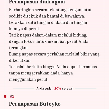
Pernapasan diafragma
Berbaringlah secara telentang dengan lutut
sedikit ditekuk dan bantal di bawahnya.
Letakkan satu tangan di dada dan tangan
lainnya di perut.
Tarik napas dalam-dalam melalui hidung,
dengan fokus untuk membuat perut Anda
terangkat.
Buang napas secara perlahan melalui bibir yang
dikerutkan.
Teruslah berlatih hingga Anda dapat bernapas
tanpa menggerakkan dada, hanya
menggunakan perut.
Anda sudah
20%
selesai
#2
Pernapasan Buteyko