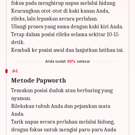
fokus pada menghirup napas melalui hidung.
Kencangkan otot-otot di kaki kanan Anda,
rileks, lalu lepaskan secara perlahan.
Ulangi proses yang sama dengan kaki kiri Anda.
Tetap dalam posisi rileks selama sekitar 10-15
detik.
Kembali ke posisi awal dan lanjutkan latihan ini.
Anda sudah
60%
selesai
#4
Metode Papworth
Temukan posisi duduk atau berbaring yang
nyaman.
Rilekskan tubuh Anda dan pejamkan mata
Anda.
Tarik napas secara perlahan melalui hidung,
dengan fokus untuk mengisi paru-paru Anda