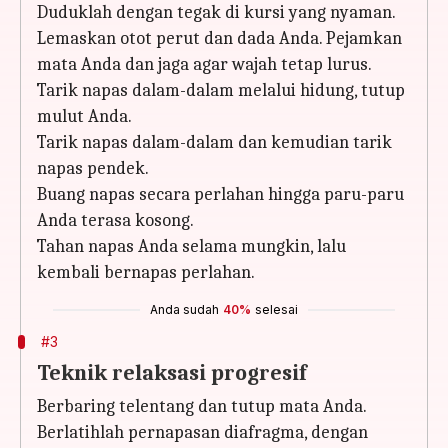
Duduklah dengan tegak di kursi yang nyaman.
Lemaskan otot perut dan dada Anda. Pejamkan
mata Anda dan jaga agar wajah tetap lurus.
Tarik napas dalam-dalam melalui hidung, tutup
mulut Anda.
Tarik napas dalam-dalam dan kemudian tarik
napas pendek.
Buang napas secara perlahan hingga paru-paru
Anda terasa kosong.
Tahan napas Anda selama mungkin, lalu
kembali bernapas perlahan.
Anda sudah
40%
selesai
#3
Teknik relaksasi progresif
Berbaring telentang dan tutup mata Anda.
Berlatihlah pernapasan diafragma, dengan