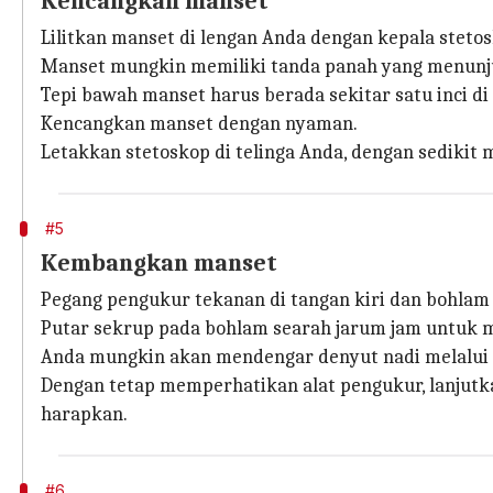
Kencangkan manset
Lilitkan manset di lengan Anda dengan kepala stetosk
Manset mungkin memiliki tanda panah yang menunj
Tepi bawah manset harus berada sekitar satu inci di
Kencangkan manset dengan nyaman.
Letakkan stetoskop di telinga Anda, dengan sediki
#5
Kembangkan manset
Pegang pengukur tekanan di tangan kiri dan bohlam
Putar sekrup pada bohlam searah jarum jam untuk 
Anda mungkin akan mendengar denyut nadi melalui 
Dengan tetap memperhatikan alat pengukur, lanjutk
harapkan.
#6