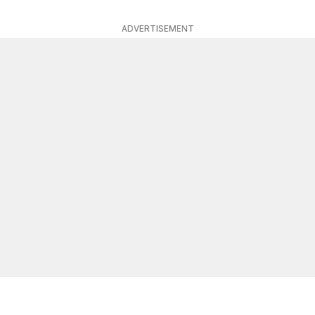
ADVERTISEMENT