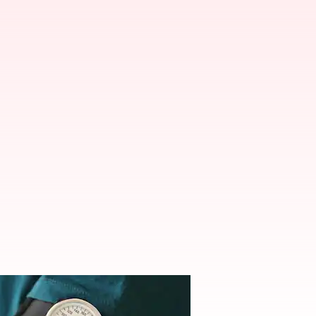
arah dengan benar