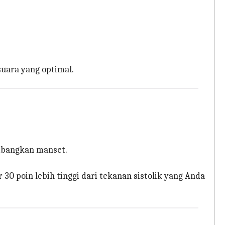
uara yang optimal.
mbangkan manset.
 poin lebih tinggi dari tekanan sistolik yang Anda