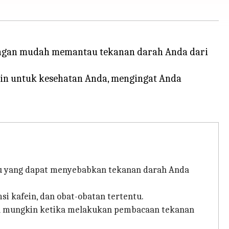
 dengan mudah memantau tekanan darah Anda dari
tin untuk kesehatan Anda, mengingat Anda
tu yang dapat menyebabkan tekanan darah Anda
si kafein, dan obat-obatan tertentu.
sa mungkin ketika melakukan pembacaan tekanan