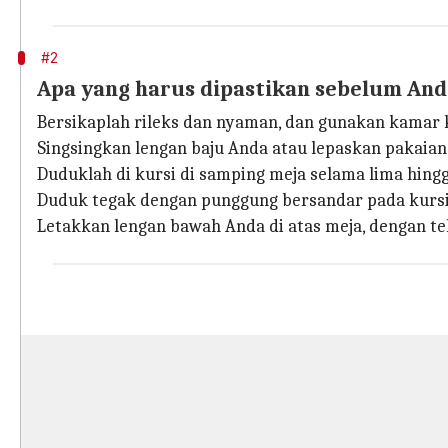
#2
Apa yang harus dipastikan sebelum An
Bersikaplah rileks dan nyaman, dan gunakan kamar 
Singsingkan lengan baju Anda atau lepaskan pakaian 
Duduklah di kursi di samping meja selama lima hingg
Duduk tegak dengan punggung bersandar pada kursi, 
Letakkan lengan bawah Anda di atas meja, dengan t