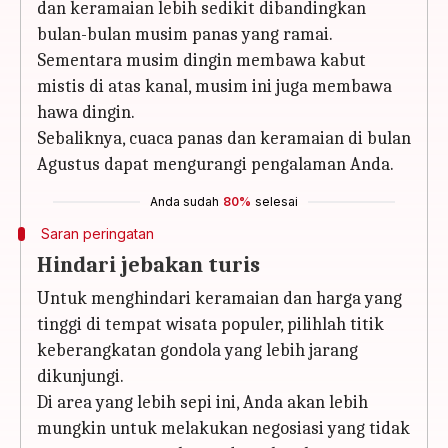
dan keramaian lebih sedikit dibandingkan
bulan-bulan musim panas yang ramai.
Sementara musim dingin membawa kabut
mistis di atas kanal, musim ini juga membawa
hawa dingin.
Sebaliknya, cuaca panas dan keramaian di bulan
Agustus dapat mengurangi pengalaman Anda.
Anda sudah
80%
selesai
Saran peringatan
Hindari jebakan turis
Untuk menghindari keramaian dan harga yang
tinggi di tempat wisata populer, pilihlah titik
keberangkatan gondola yang lebih jarang
dikunjungi.
Di area yang lebih sepi ini, Anda akan lebih
mungkin untuk melakukan negosiasi yang tidak