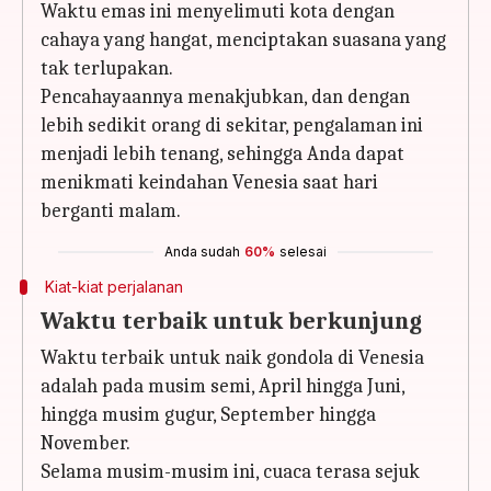
Waktu emas ini menyelimuti kota dengan
cahaya yang hangat, menciptakan suasana yang
tak terlupakan.
Pencahayaannya menakjubkan, dan dengan
lebih sedikit orang di sekitar, pengalaman ini
menjadi lebih tenang, sehingga Anda dapat
menikmati keindahan Venesia saat hari
berganti malam.
Anda sudah
60%
selesai
Kiat-kiat perjalanan
Waktu terbaik untuk berkunjung
Waktu terbaik untuk naik gondola di Venesia
adalah pada musim semi, April hingga Juni,
hingga musim gugur, September hingga
November.
Selama musim-musim ini, cuaca terasa sejuk