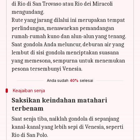
di Rio di San Trovaso atau Rio dei Miracoli
mengundang.
Rute yang jarang dilalui ini merupakan tempat
perlindungan, menawarkan pemandangan
rumah-rumah kuno dan alun-alun yang tenang.
Saat gondola Anda meluncur, deburan air yang
lembut di sisi gondola menciptakan suasana
yang memesona, sempurna untuk menemukan
pesona tersembunyi Venesia.
Anda sudah
40%
selesai
Keajaiban senja
Saksikan keindahan matahari
terbenam
Saat senja tiba, naiklah gondola di sepanjang
kanal-kanal yang lebih sepi di Venesia, seperti
Rio di San Polo.