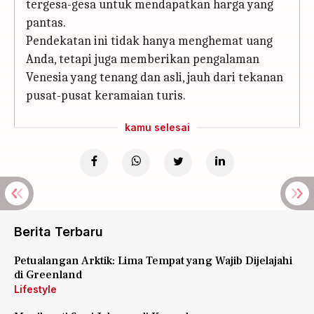
tergesa-gesa untuk mendapatkan harga yang
pantas.
Pendekatan ini tidak hanya menghemat uang
Anda, tetapi juga memberikan pengalaman
Venesia yang tenang dan asli, jauh dari tekanan
pusat-pusat keramaian turis.
kamu selesai
Berita Terbaru
Petualangan Arktik: Lima Tempat yang Wajib Dijelajahi
di Greenland
Lifestyle