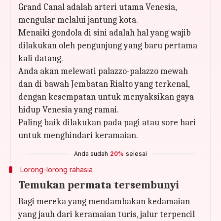
Grand Canal adalah arteri utama Venesia,
mengular melalui jantung kota.
Menaiki gondola di sini adalah hal yang wajib
dilakukan oleh pengunjung yang baru pertama
kali datang.
Anda akan melewati palazzo-palazzo mewah
dan di bawah Jembatan Rialto yang terkenal,
dengan kesempatan untuk menyaksikan gaya
hidup Venesia yang ramai.
Paling baik dilakukan pada pagi atau sore hari
untuk menghindari keramaian.
Anda sudah
20%
selesai
Lorong-lorong rahasia
Temukan permata tersembunyi
Bagi mereka yang mendambakan kedamaian
yang jauh dari keramaian turis, jalur terpencil