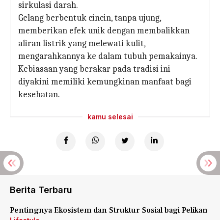
sirkulasi darah.
Gelang berbentuk cincin, tanpa ujung,
memberikan efek unik dengan membalikkan
aliran listrik yang melewati kulit,
mengarahkannya ke dalam tubuh pemakainya.
Kebiasaan yang berakar pada tradisi ini
diyakini memiliki kemungkinan manfaat bagi
kesehatan.
kamu selesai
Berita Terbaru
Pentingnya Ekosistem dan Struktur Sosial bagi Pelikan