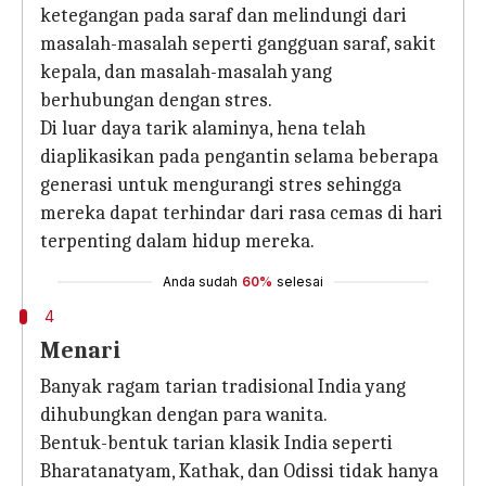
ketegangan pada saraf dan melindungi dari
masalah-masalah seperti gangguan saraf, sakit
kepala, dan masalah-masalah yang
berhubungan dengan stres.
Di luar daya tarik alaminya, hena telah
diaplikasikan pada pengantin selama beberapa
generasi untuk mengurangi stres sehingga
mereka dapat terhindar dari rasa cemas di hari
terpenting dalam hidup mereka.
Anda sudah
60%
selesai
4
Menari
Banyak ragam tarian tradisional India yang
dihubungkan dengan para wanita.
Bentuk-bentuk tarian klasik India seperti
Bharatanatyam, Kathak, dan Odissi tidak hanya