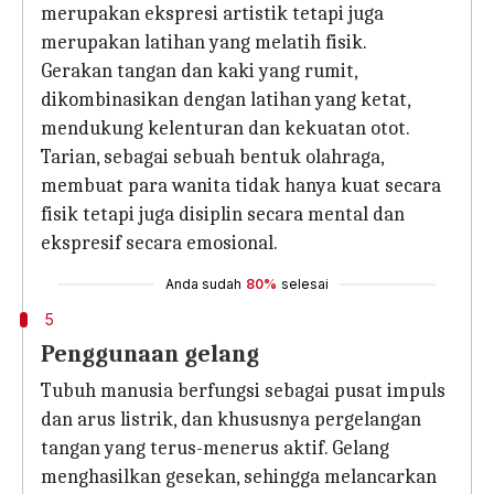
merupakan ekspresi artistik tetapi juga
merupakan latihan yang melatih fisik.
Gerakan tangan dan kaki yang rumit,
dikombinasikan dengan latihan yang ketat,
mendukung kelenturan dan kekuatan otot.
Tarian, sebagai sebuah bentuk olahraga,
membuat para wanita tidak hanya kuat secara
fisik tetapi juga disiplin secara mental dan
ekspresif secara emosional.
Anda sudah
80%
selesai
5
Penggunaan gelang
Tubuh manusia berfungsi sebagai pusat impuls
dan arus listrik, dan khususnya pergelangan
tangan yang terus-menerus aktif. Gelang
menghasilkan gesekan, sehingga melancarkan