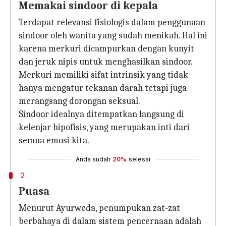
Memakai sindoor di kepala
Terdapat relevansi fisiologis dalam penggunaan
sindoor oleh wanita yang sudah menikah. Hal ini
karena merkuri dicampurkan dengan kunyit
dan jeruk nipis untuk menghasilkan sindoor.
Merkuri memiliki sifat intrinsik yang tidak
hanya mengatur tekanan darah tetapi juga
merangsang dorongan seksual.
Sindoor idealnya ditempatkan langsung di
kelenjar hipofisis, yang merupakan inti dari
semua emosi kita.
Anda sudah
20%
selesai
2
Puasa
Menurut Ayurweda, penumpukan zat-zat
berbahaya di dalam sistem pencernaan adalah