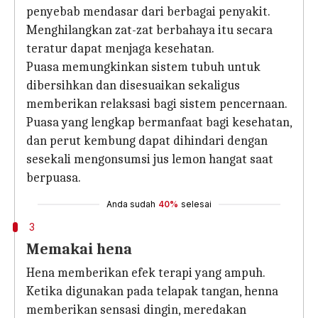
penyebab mendasar dari berbagai penyakit.
Menghilangkan zat-zat berbahaya itu secara
teratur dapat menjaga kesehatan.
Puasa memungkinkan sistem tubuh untuk
dibersihkan dan disesuaikan sekaligus
memberikan relaksasi bagi sistem pencernaan.
Puasa yang lengkap bermanfaat bagi kesehatan,
dan perut kembung dapat dihindari dengan
sesekali mengonsumsi jus lemon hangat saat
berpuasa.
Anda sudah
40%
selesai
3
Memakai hena
Hena memberikan efek terapi yang ampuh.
Ketika digunakan pada telapak tangan, henna
memberikan sensasi dingin, meredakan