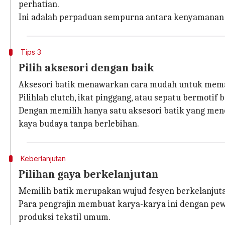
perhatian.
Ini adalah perpaduan sempurna antara kenyamanan d
Tips 3
Pilih aksesori dengan baik
Aksesori batik menawarkan cara mudah untuk memasu
Pilihlah clutch, ikat pinggang, atau sepatu bermot
Dengan memilih hanya satu aksesori batik yang meno
kaya budaya tanpa berlebihan.
Keberlanjutan
Pilihan gaya berkelanjutan
Memilih batik merupakan wujud fesyen berkelanjut
Para pengrajin membuat karya-karya ini dengan pew
produksi tekstil umum.