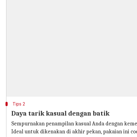
Tips 2
Daya tarik kasual dengan batik
Sempurnakan penampilan kasual Anda dengan kemeja
Ideal untuk dikenakan di akhir pekan, pakaian ini co