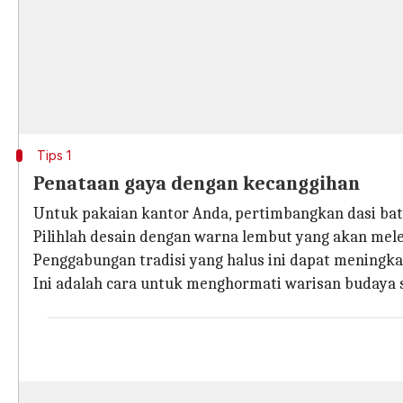
Tips 1
Penataan gaya dengan kecanggihan
Untuk pakaian kantor Anda, pertimbangkan dasi bat
Pilihlah desain dengan warna lembut yang akan mele
Penggabungan tradisi yang halus ini dapat meningk
Ini adalah cara untuk menghormati warisan budaya