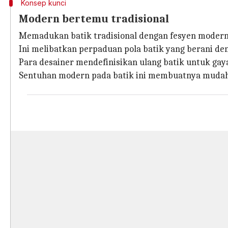
Konsep kunci
Modern bertemu tradisional
Memadukan batik tradisional dengan fesyen modern
Ini melibatkan perpaduan pola batik yang berani d
Para desainer mendefinisikan ulang batik untuk gaya
Sentuhan modern pada batik ini membuatnya mudah d