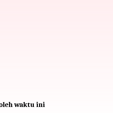
oleh waktu ini