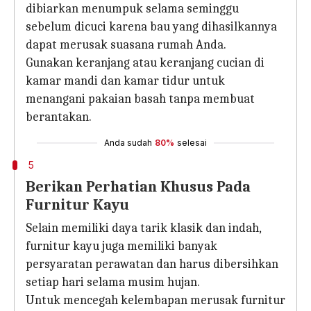
dibiarkan menumpuk selama seminggu
sebelum dicuci karena bau yang dihasilkannya
dapat merusak suasana rumah Anda.
Gunakan keranjang atau keranjang cucian di
kamar mandi dan kamar tidur untuk
menangani pakaian basah tanpa membuat
berantakan.
Anda sudah
80%
selesai
5
Berikan Perhatian Khusus Pada
Furnitur Kayu
Selain memiliki daya tarik klasik dan indah,
furnitur kayu juga memiliki banyak
persyaratan perawatan dan harus dibersihkan
setiap hari selama musim hujan.
Untuk mencegah kelembapan merusak furnitur