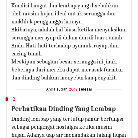
Kondisi hangat dan lembap yang disebabkan
oleh musim hujan ideal untuk serangga dan
makhluk pengganggu lainnya.
Akibatnya, adalah hal biasa ketika menyaksikan
serangga merayap di dalam dan di luar rumah
Anda. Hati-hati terhadap nyamuk, rayap, dan
cacing tanah.
Meskipun sebagian besar serangga ini jinak,
beberapa dari mereka dapat merusak furnitur
dan dinding bahkan menyebarkan penyakit.
Anda sudah
20%
selesai
2
Perhatikan Dinding Yang Lembap
Dinding lembap yang tertutup jamur berfungsi
sebagai pengingat nostalgia ketika musim
hujan. Adanya uap air menandakan talang hujan