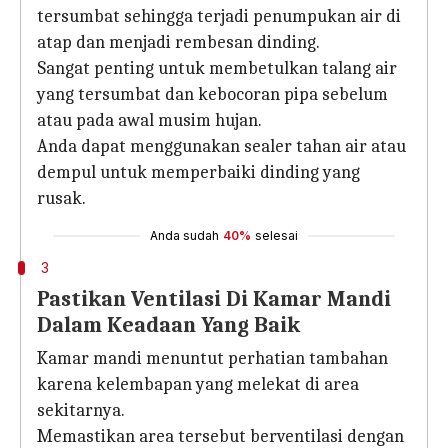
tersumbat sehingga terjadi penumpukan air di
atap dan menjadi rembesan dinding.
Sangat penting untuk membetulkan talang air
yang tersumbat dan kebocoran pipa sebelum
atau pada awal musim hujan.
Anda dapat menggunakan sealer tahan air atau
dempul untuk memperbaiki dinding yang
rusak.
Anda sudah
40%
selesai
3
Pastikan Ventilasi Di Kamar Mandi
Dalam Keadaan Yang Baik
Kamar mandi menuntut perhatian tambahan
karena kelembapan yang melekat di area
sekitarnya.
Memastikan area tersebut berventilasi dengan