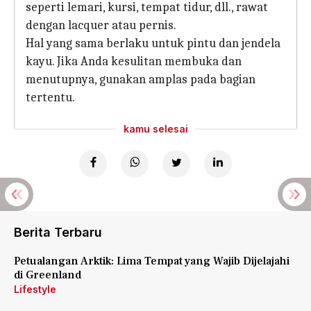
seperti lemari, kursi, tempat tidur, dll., rawat
dengan lacquer atau pernis.
Hal yang sama berlaku untuk pintu dan jendela
kayu. Jika Anda kesulitan membuka dan
menutupnya, gunakan amplas pada bagian
tertentu.
kamu selesai
Berita Terbaru
Petualangan Arktik: Lima Tempat yang Wajib Dijelajahi
di Greenland
Lifestyle