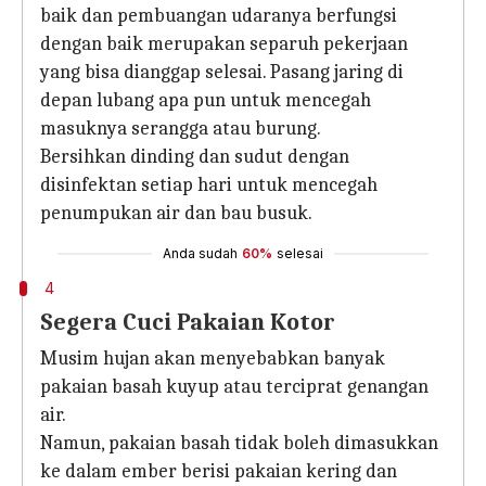
baik dan pembuangan udaranya berfungsi
dengan baik merupakan separuh pekerjaan
yang bisa dianggap selesai. Pasang jaring di
depan lubang apa pun untuk mencegah
masuknya serangga atau burung.
Bersihkan dinding dan sudut dengan
disinfektan setiap hari untuk mencegah
penumpukan air dan bau busuk.
Anda sudah
60%
selesai
4
Segera Cuci Pakaian Kotor
Musim hujan akan menyebabkan banyak
pakaian basah kuyup atau terciprat genangan
air.
Namun, pakaian basah tidak boleh dimasukkan
ke dalam ember berisi pakaian kering dan