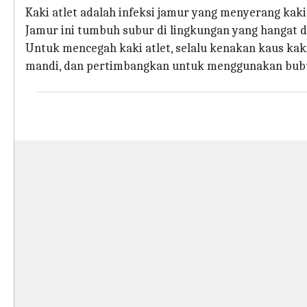
Kaki atlet adalah infeksi jamur yang menyerang kaki, 
Jamur ini tumbuh subur di lingkungan yang hangat 
Untuk mencegah kaki atlet, selalu kenakan kaus kak
mandi, dan pertimbangkan untuk menggunakan bubu