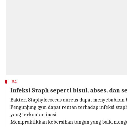
#4
Infeksi Staph seperti bisul, abses, dan se
Bakteri Staphylococcus aureus dapat menyebabkan berb
Pengunjung gym dapat rentan terhadap infeksi stap
yang terkontaminasi.
Mempraktikkan kebersihan tangan yang baik, menge