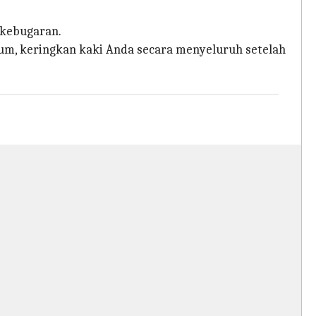
 kebugaran.
mum, keringkan kaki Anda secara menyeluruh setelah