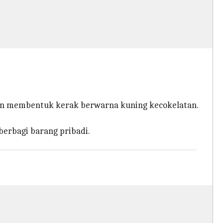
dan membentuk kerak berwarna kuning kecokelatan.
berbagi barang pribadi.