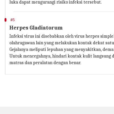
luka dapat mengurangi risiko infeksi tersebut.
#5
Herpes Gladiatorum
Infeksi virus ini disebabkan oleh virus herpes simp
olahragawan lain yang melakukan kontak dekat satu 
Gejalanya meliputi lepuhan yang menyakitkan, dema
Untuk mencegahnya, hindari kontak kulit langsung 
matras dan peralatan dengan benar.