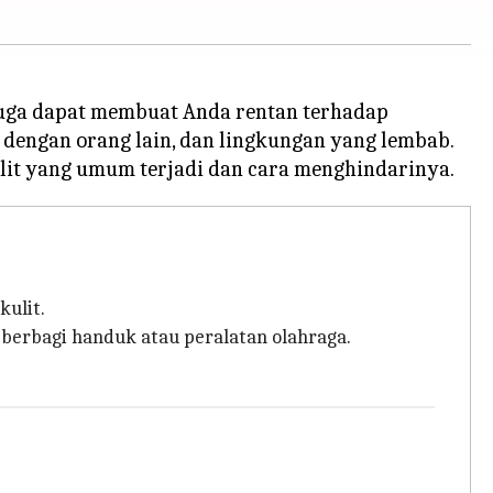
i juga dapat membuat Anda rentan terhadap
t dengan orang lain, dan lingkungan yang lembab.
kulit.
berbagi handuk atau peralatan olahraga.