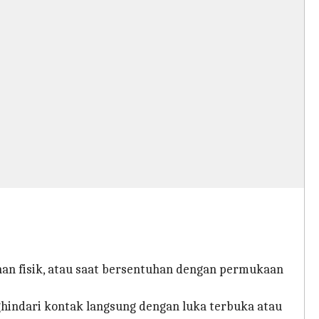
han fisik, atau saat bersentuhan dengan permukaan
hindari kontak langsung dengan luka terbuka atau