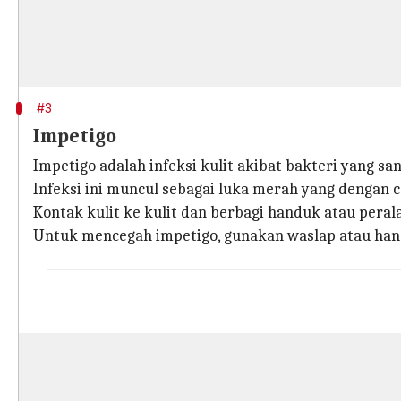
#3
Impetigo
Impetigo adalah infeksi kulit akibat bakteri yang 
Infeksi ini muncul sebagai luka merah yang dengan
Kontak kulit ke kulit dan berbagi handuk atau pera
Untuk mencegah impetigo, gunakan waslap atau handu