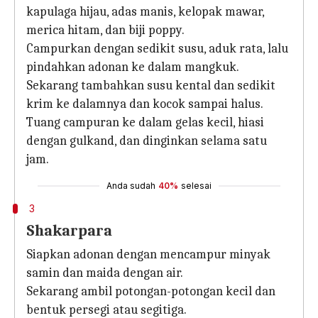
kapulaga hijau, adas manis, kelopak mawar,
merica hitam, dan biji poppy.
Campurkan dengan sedikit susu, aduk rata, lalu
pindahkan adonan ke dalam mangkuk.
Sekarang tambahkan susu kental dan sedikit
krim ke dalamnya dan kocok sampai halus.
Tuang campuran ke dalam gelas kecil, hiasi
dengan gulkand, dan dinginkan selama satu
jam.
Anda sudah
40%
selesai
3
Shakarpara
Siapkan adonan dengan mencampur minyak
samin dan maida dengan air.
Sekarang ambil potongan-potongan kecil dan
bentuk persegi atau segitiga.