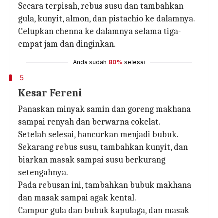
Secara terpisah, rebus susu dan tambahkan
gula, kunyit, almon, dan pistachio ke dalamnya.
Celupkan chenna ke dalamnya selama tiga-
empat jam dan dinginkan.
Anda sudah
80%
selesai
5
Kesar Fereni
Panaskan minyak samin dan goreng makhana
sampai renyah dan berwarna cokelat.
Setelah selesai, hancurkan menjadi bubuk.
Sekarang rebus susu, tambahkan kunyit, dan
biarkan masak sampai susu berkurang
setengahnya.
Pada rebusan ini, tambahkan bubuk makhana
dan masak sampai agak kental.
Campur gula dan bubuk kapulaga, dan masak