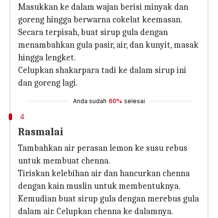
Masukkan ke dalam wajan berisi minyak dan
goreng hingga berwarna cokelat keemasan.
Secara terpisah, buat sirup gula dengan
menambahkan gula pasir, air, dan kunyit, masak
hingga lengket.
Celupkan shakarpara tadi ke dalam sirup ini
dan goreng lagi.
Anda sudah
60%
selesai
4
Rasmalai
Tambahkan air perasan lemon ke susu rebus
untuk membuat chenna.
Tiriskan kelebihan air dan hancurkan chenna
dengan kain muslin untuk membentuknya.
Kemudian buat sirup gula dengan merebus gula
dalam air. Celupkan chenna ke dalamnya.