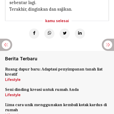
sebentar lagi.
Terakhir, dinginkan dan sajikan.
kamu selesai
Berita Terbaru
Ruang dapur baru: Adaptasi penyimpanan tanah liat
kreatif
Lifestyle
Seni dinding kreasi untuk rumah Anda
Lifestyle
Lima cara unik menggunakan kembali kotak kardus di
rumah