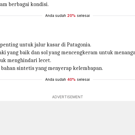
am berbagai kondisi.
Anda sudah
20%
selesai
penting untuk jalur kasar di Patagonia.
aki yang baik dan sol yang mencengkeram untuk menangani
uk menghindari lecet.
u bahan sintetis yang menyerap kelembapan.
Anda sudah
40%
selesai
ADVERTISEMENT