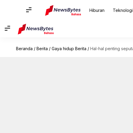
Hiburan
Teknologi
Beranda
/
Berita
/
Gaya hidup Berita
/
Hal-hal penting seput