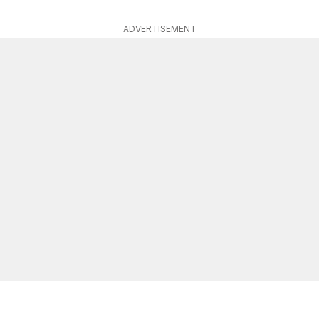
ADVERTISEMENT