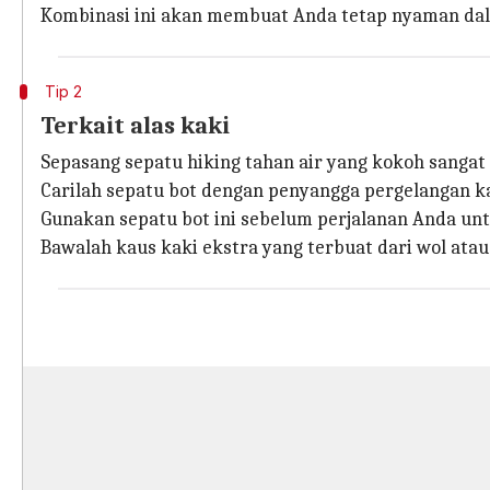
Kombinasi ini akan membuat Anda tetap nyaman dal
Tip 2
Terkait alas kaki
Sepasang sepatu hiking tahan air yang kokoh sangat 
Carilah sepatu bot dengan penyangga pergelangan k
Gunakan sepatu bot ini sebelum perjalanan Anda unt
Bawalah kaus kaki ekstra yang terbuat dari wol ata