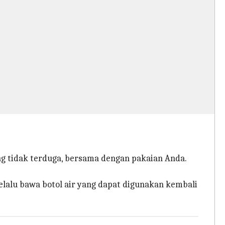
g tidak terduga, bersama dengan pakaian Anda.
selalu bawa botol air yang dapat digunakan kembali