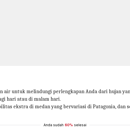
air untuk melindungi perlengkapan Anda dari hujan yan
i hari atau di malam hari.
litas ekstra di medan yang bervariasi di Patagonia, dan 
Anda sudah
60%
selesai