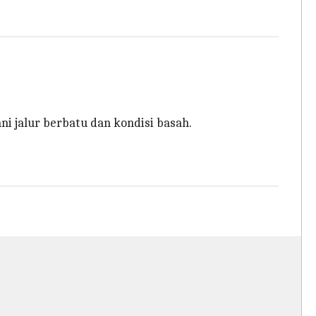
 jalur berbatu dan kondisi basah.