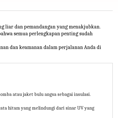
yang liar dan pemandangan yang menakjubkan.
ahwa semua perlengkapan penting sudah
manan dan keamanan dalam perjalanan Anda di
mba atau jaket bulu angsa sebagai insulasi.
ata hitam yang melindungi dari sinar UV yang