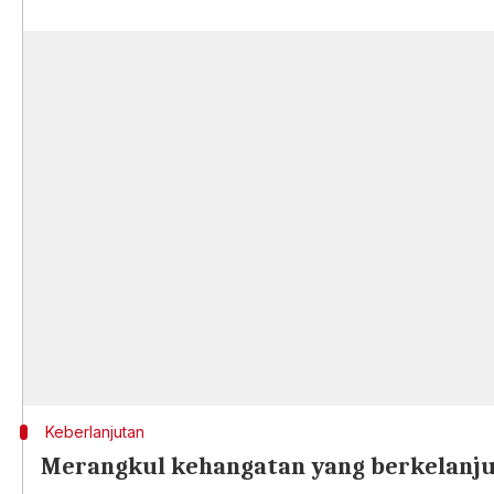
Keberlanjutan
Merangkul kehangatan yang berkelanj