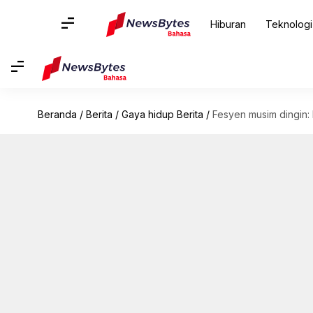
Hiburan
Teknologi
Beranda
/
Berita
/
Gaya hidup Berita
/
Fesyen musim dingin: