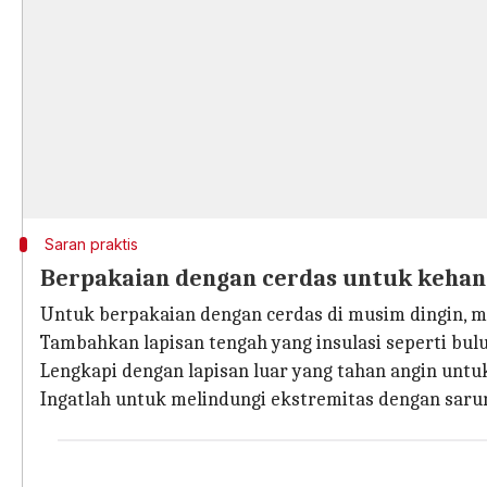
Saran praktis
Berpakaian dengan cerdas untuk kehan
Untuk berpakaian dengan cerdas di musim dingin, m
Tambahkan lapisan tengah yang insulasi seperti b
Lengkapi dengan lapisan luar yang tahan angin untu
Ingatlah untuk melindungi ekstremitas dengan sarun