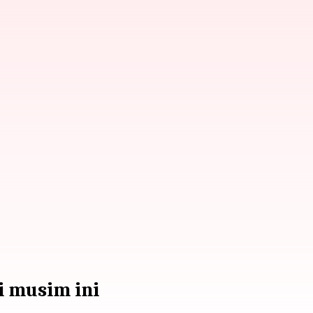
i musim ini