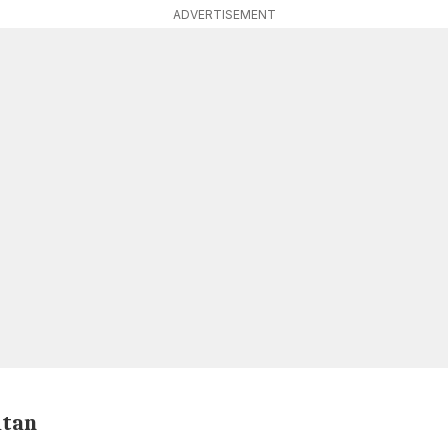
ADVERTISEMENT
utan