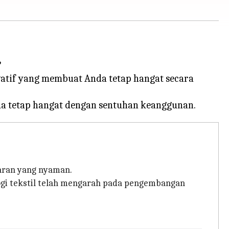
?
atif yang membuat Anda tetap hangat secara
aran yang nyaman.
logi tekstil telah mengarah pada pengembangan