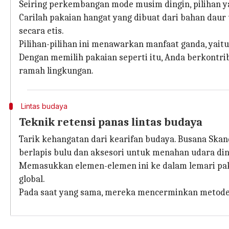
Seiring perkembangan mode musim dingin, pilihan y
Carilah pakaian hangat yang dibuat dari bahan daur
secara etis.
Pilihan-pilihan ini menawarkan manfaat ganda, yai
Dengan memilih pakaian seperti itu, Anda berkontr
ramah lingkungan.
Lintas budaya
Teknik retensi panas lintas budaya
Tarik kehangatan dari kearifan budaya. Busana Skan
berlapis bulu dan aksesori untuk menahan udara din
Memasukkan elemen-elemen ini ke dalam lemari pa
global.
Pada saat yang sama, mereka mencerminkan metode p