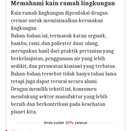
Memahami kain ramah lingkungan
Kain ramah lingkungan diproduksi dengan
cermat untuk meminimalkan kerusakan
lingkungan.
Bahan-bahan ini, termasuk katun organik,
bambu, rami, dan poliester daur ulang,
merupakan hasil dari praktik pertanian yang
berkelanjutan, penggunaan air yang lebih
sedikit, dan perawatan kimiawi yang terbatas.
Bahan-bahan tersebut tidak hanya tahan lama
tetapi juga dapat terurai secara alami.
Dengan memilih tekstil ini, konsumen
mendukung sektor manufaktur yang lebih
bersih dan berkontribusi pada kesehatan
planet kita.
Anda sudah
20%
selesai