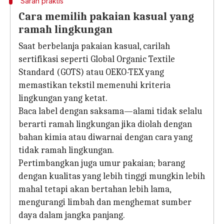
Saran praktis
Cara memilih pakaian kasual yang
ramah lingkungan
Saat berbelanja pakaian kasual, carilah
sertifikasi seperti Global Organic Textile
Standard (GOTS) atau OEKO-TEX yang
memastikan tekstil memenuhi kriteria
lingkungan yang ketat.
Baca label dengan saksama—alami tidak selalu
berarti ramah lingkungan jika diolah dengan
bahan kimia atau diwarnai dengan cara yang
tidak ramah lingkungan.
Pertimbangkan juga umur pakaian; barang
dengan kualitas yang lebih tinggi mungkin lebih
mahal tetapi akan bertahan lebih lama,
mengurangi limbah dan menghemat sumber
daya dalam jangka panjang.