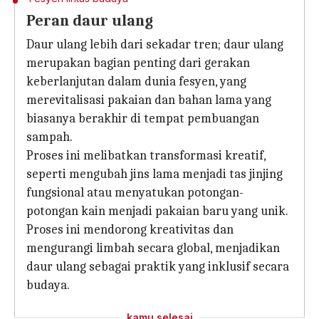
Peran daur ulang
Daur ulang lebih dari sekadar tren; daur ulang
merupakan bagian penting dari gerakan
keberlanjutan dalam dunia fesyen, yang
merevitalisasi pakaian dan bahan lama yang
biasanya berakhir di tempat pembuangan
sampah.
Proses ini melibatkan transformasi kreatif,
seperti mengubah jins lama menjadi tas jinjing
fungsional atau menyatukan potongan-
potongan kain menjadi pakaian baru yang unik.
Proses ini mendorong kreativitas dan
mengurangi limbah secara global, menjadikan
daur ulang sebagai praktik yang inklusif secara
budaya.
kamu selesai