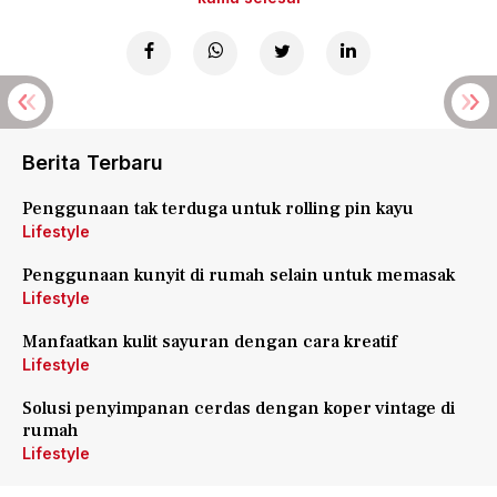
Berita Terbaru
Penggunaan tak terduga untuk rolling pin kayu
Lifestyle
Penggunaan kunyit di rumah selain untuk memasak
Lifestyle
Manfaatkan kulit sayuran dengan cara kreatif
Lifestyle
Solusi penyimpanan cerdas dengan koper vintage di
rumah
Lifestyle