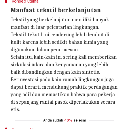
Konsep utama
Manfaat tekstil berkelanjutan
Tekstil yang berkelanjutan memiliki banyak
manfaat di luar pelestarian lingkungan.
Tekstil-tekstil ini cenderung lebih lembut di
kulit karena lebih sedikit bahan kimia yang
digunakan dalam pemrosesan.
Selain itu, kain-kain ini sering kali memberikan
sirkulasi udara dan kenyamanan yang lebih
baik dibandingkan dengan kain sintetis.
Berinvestasi pada kain ramah lingkungan juga
dapat berarti mendukung praktik perdagangan
yang adil dan memastikan bahwa para pekerja
di sepanjang rantai pasok diperlakukan secara
etis.
Anda sudah
40%
selesai