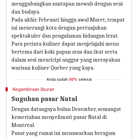
menggabungkan santapan mewah dengan seni
dan budaya.
Pada akhir Februari hingga awal Maret, tempat
ini menerangi kota dengan pertunjukan
spektakuler dan pengalaman hidangan lezat.
Para pecinta kuliner dapat menjelajahi menu
bertema dari koki papan atas dan ikut serta
dalam sesi mencicipi anggur yang merayakan
warisan kuliner Quebec yang kaya.
Anda sudah
50%
selesai
Kegembiraan liburan
Suguhan pasar Natal
Dengan datangnya bulan Desember, semangat
kemeriahan menyelimuti pasar Natal di
Montreal.
Pusat yang ramai ini menawarkan beragam