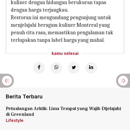
kuliner dengan hidangan berukuran tapas
dengan harga terjangkau.
Restoran ini mengundang pengunjung untuk
menjelajahi beragam kuliner Montreal yang
penuh cita rasa, memastikan pengalaman tak
terlupakan tanpa label harga yang mahal.
kamu selesai
Berita Terbaru
Petualangan Arktik: Lima Tempat yang Wajib Dijelajahi
di Greenland
Lifestyle