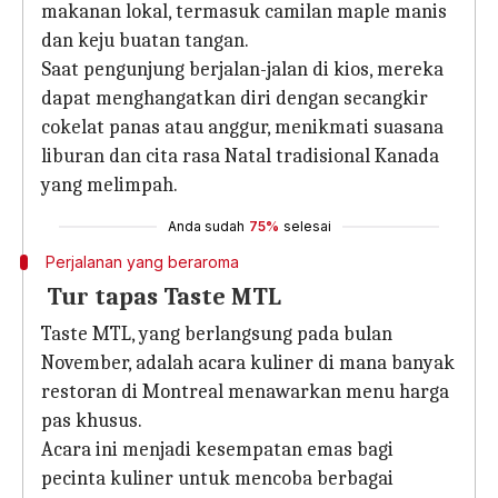
makanan lokal, termasuk camilan maple manis
dan keju buatan tangan.
Saat pengunjung berjalan-jalan di kios, mereka
dapat menghangatkan diri dengan secangkir
cokelat panas atau anggur, menikmati suasana
liburan dan cita rasa Natal tradisional Kanada
yang melimpah.
Anda sudah
75%
selesai
Perjalanan yang beraroma
Tur tapas Taste MTL
Taste MTL, yang berlangsung pada bulan
November, adalah acara kuliner di mana banyak
restoran di Montreal menawarkan menu harga
pas khusus.
Acara ini menjadi kesempatan emas bagi
pecinta kuliner untuk mencoba berbagai