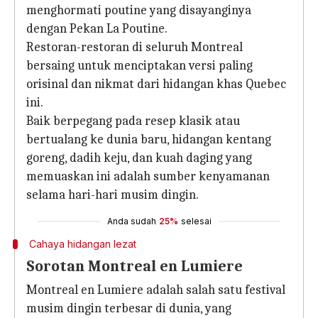
menghormati poutine yang disayanginya
dengan Pekan La Poutine.
Restoran-restoran di seluruh Montreal
bersaing untuk menciptakan versi paling
orisinal dan nikmat dari hidangan khas Quebec
ini.
Baik berpegang pada resep klasik atau
bertualang ke dunia baru, hidangan kentang
goreng, dadih keju, dan kuah daging yang
memuaskan ini adalah sumber kenyamanan
selama hari-hari musim dingin.
Anda sudah
25%
selesai
Cahaya hidangan lezat
Sorotan Montreal en Lumiere
Montreal en Lumiere adalah salah satu festival
musim dingin terbesar di dunia, yang