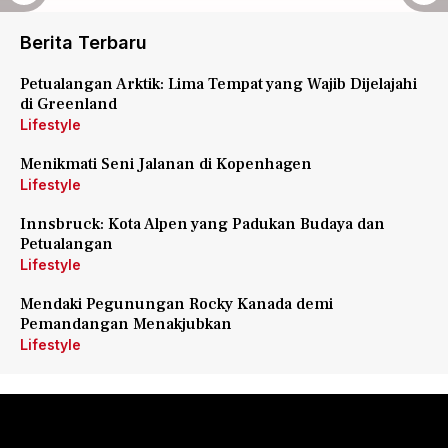
Berita Terbaru
Petualangan Arktik: Lima Tempat yang Wajib Dijelajahi
di Greenland
Lifestyle
Menikmati Seni Jalanan di Kopenhagen
Lifestyle
Innsbruck: Kota Alpen yang Padukan Budaya dan
Petualangan
Lifestyle
Mendaki Pegunungan Rocky Kanada demi
Pemandangan Menakjubkan
Lifestyle