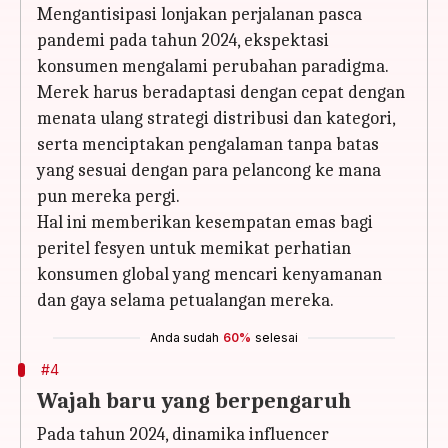
Mengantisipasi lonjakan perjalanan pasca
pandemi pada tahun 2024, ekspektasi
konsumen mengalami perubahan paradigma.
Merek harus beradaptasi dengan cepat dengan
menata ulang strategi distribusi dan kategori,
serta menciptakan pengalaman tanpa batas
yang sesuai dengan para pelancong ke mana
pun mereka pergi.
Hal ini memberikan kesempatan emas bagi
peritel fesyen untuk memikat perhatian
konsumen global yang mencari kenyamanan
dan gaya selama petualangan mereka.
Anda sudah
60%
selesai
#4
Wajah baru yang berpengaruh
Pada tahun 2024, dinamika influencer