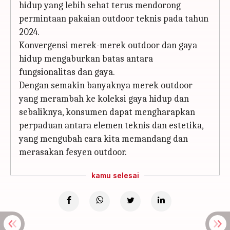
hidup yang lebih sehat terus mendorong
permintaan pakaian outdoor teknis pada tahun
2024.
Konvergensi merek-merek outdoor dan gaya
hidup mengaburkan batas antara
fungsionalitas dan gaya.
Dengan semakin banyaknya merek outdoor
yang merambah ke koleksi gaya hidup dan
sebaliknya, konsumen dapat mengharapkan
perpaduan antara elemen teknis dan estetika,
yang mengubah cara kita memandang dan
merasakan fesyen outdoor.
kamu selesai