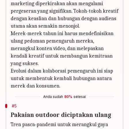
marketing diperkirakan akan mengalami
pergeseran yang signifikan. Tokoh-tokoh kreatif
dengan keaslian dan hubungan dengan audiens
utama akan semakin menonjol.
Merek-merek tahun ini harus mendefinisikan
ulang pedoman pemengaruh mereka,
merangkul konten video, dan melepaskan
kendali kreatif untuk membangun kemitraan
yang sukses.
Evolusi dalam kolaborasi pemengaruh ini siap
untuk membentuk kembali hubungan antara
merek dan konsumen.
Anda sudah
80%
selesai
#5
Pakaian outdoor diciptakan ulang
Tren pasca-pandemi untuk merangkul gaya