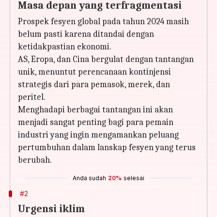
Masa depan yang terfragmentasi
Prospek fesyen global pada tahun 2024 masih
belum pasti karena ditandai dengan
ketidakpastian ekonomi.
AS, Eropa, dan Cina bergulat dengan tantangan
unik, menuntut perencanaan kontinjensi
strategis dari para pemasok, merek, dan
peritel.
Menghadapi berbagai tantangan ini akan
menjadi sangat penting bagi para pemain
industri yang ingin mengamankan peluang
pertumbuhan dalam lanskap fesyen yang terus
berubah.
Anda sudah
20%
selesai
#2
Urgensi iklim