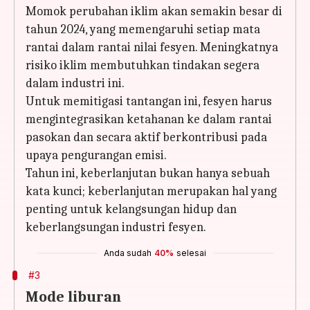
Momok perubahan iklim akan semakin besar di
tahun 2024, yang memengaruhi setiap mata
rantai dalam rantai nilai fesyen. Meningkatnya
risiko iklim membutuhkan tindakan segera
dalam industri ini.
Untuk memitigasi tantangan ini, fesyen harus
mengintegrasikan ketahanan ke dalam rantai
pasokan dan secara aktif berkontribusi pada
upaya pengurangan emisi.
Tahun ini, keberlanjutan bukan hanya sebuah
kata kunci; keberlanjutan merupakan hal yang
penting untuk kelangsungan hidup dan
keberlangsungan industri fesyen.
Anda sudah
40%
selesai
#3
Mode liburan