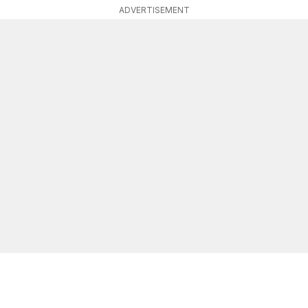
ADVERTISEMENT