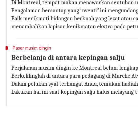
Di Montreal, tempat makan menawarkan sentuhan uni
Pengalaman bersantap yang inventif ini mengundang
Baik menikmati hidangan berkuah yang lezat atau c
menambahkan lapisan kenikmatan ekstra pada petua
Pasar musim dingin
Berbelanja di antara kepingan salju
Perjalanan musim dingin ke Montreal belum lengkap
Berkelilinglah di antara para pedagang di Marche 
Dalam pelukan syal terhangat Anda, temukan hadiah
Lakukan hal ini saat kepingan salju halus melayang