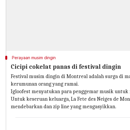
Perayaan musim dingin
Cicipi cokelat panas di festival dingin
Festival musim dingin di Montreal adalah surga di 
kerumunan orang yang ramai.
Igloofest menyatukan para penggemar musik untuk 
Untuk keseruan keluarga, La Fete des Neiges de Mon
mendebarkan dan zip line yang mengasyikkan.