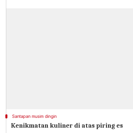
Santapan musim dingin
Kenikmatan kuliner di atas piring es