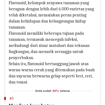
Flavonoid, kelompok senyawa tanaman yang
beragam dengan lebih dari 6.000 varietas yang
telah diketahui, memainkan peran penting
dalam kehidupan dan kelangsungan hidup
tanaman.
Flavonoid memiliki beberapa tujuan pada
tanaman, termasuk mencegah infeksi,
melindungi dari sinar matahari dan tekanan
lingkungan, dan menarik serangga untuk
penyerbukan.
Selain itu, flavonoid bertanggung jawab atas
warna-warna cerah yang ditemukan pada buah
dan sayuran berwarna gelap seperti beri, ceri,
dan tomat.
Anda sudah
40%
selesai
#3