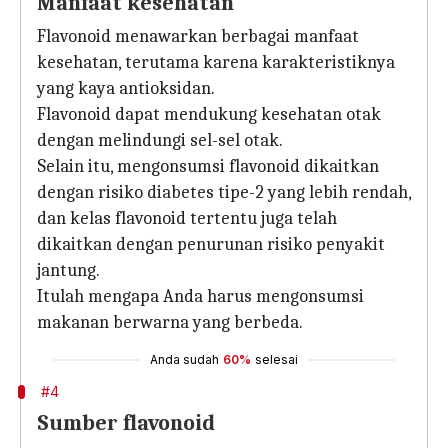
Manfaat kesehatan
Flavonoid menawarkan berbagai manfaat
kesehatan, terutama karena karakteristiknya
yang kaya antioksidan.
Flavonoid dapat mendukung kesehatan otak
dengan melindungi sel-sel otak.
Selain itu, mengonsumsi flavonoid dikaitkan
dengan risiko diabetes tipe-2 yang lebih rendah,
dan kelas flavonoid tertentu juga telah
dikaitkan dengan penurunan risiko penyakit
jantung.
Itulah mengapa Anda harus mengonsumsi
makanan berwarna yang berbeda.
Anda sudah
60%
selesai
#4
Sumber flavonoid