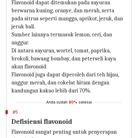
Flavonoid dapat ditemukan pada sayuran
berwarna kuning, oranye, dan merah, serta
pada sitrus seperti mangga, aprikot, jeruk, dan
jeruk bali.
Sumber lainnya termasuk lemon, ceri, dan
anggur.
Di antara sayuran, wortel, tomat, paprika,
brokoli, bawang bombay, dan peterseli kaya
akan flavonoid.
Flavonoid juga dapat diperoleh dari teh hijau,
anggur merah, dan cokelat hitam dengan
kandungan kakao lebih dari 70%.
Anda sudah
80%
selesai
#5
Defisiensi flavonoid
Flavonoid sangat penting untuk penyerapan