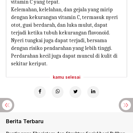
vitamin C yang tepat.
Kelemahan, kelelahan, dan gejala yang mirip
dengan kekurangan vitamin C, termasuk nyeri
otot, gusi berdarah, dan luka mulut, dapat
terjadi ketika tubuh kekurangan flavonoid.
Nyeri tungkai juga dapat terjadi, bersama
dengan risiko pendarahan yang lebih tinggi.
Perdarahan kecil juga dapat muncul di kulit di
sekitar keriput.
kamu selesai
Berita Terbaru