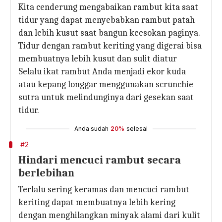
Kita cenderung mengabaikan rambut kita saat
tidur yang dapat menyebabkan rambut patah
dan lebih kusut saat bangun keesokan paginya.
Tidur dengan rambut keriting yang digerai bisa
membuatnya lebih kusut dan sulit diatur
Selalu ikat rambut Anda menjadi ekor kuda
atau kepang longgar menggunakan scrunchie
sutra untuk melindunginya dari gesekan saat
tidur.
Anda sudah
20%
selesai
#2
Hindari mencuci rambut secara
berlebihan
Terlalu sering keramas dan mencuci rambut
keriting dapat membuatnya lebih kering
dengan menghilangkan minyak alami dari kulit