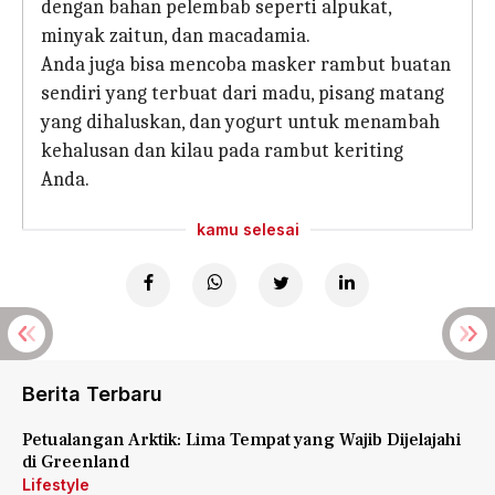
dengan bahan pelembab seperti alpukat,
minyak zaitun, dan macadamia.
Anda juga bisa mencoba masker rambut buatan
sendiri yang terbuat dari madu, pisang matang
yang dihaluskan, dan yogurt untuk menambah
kehalusan dan kilau pada rambut keriting
Anda.
kamu selesai
Berita Terbaru
Petualangan Arktik: Lima Tempat yang Wajib Dijelajahi
di Greenland
Lifestyle