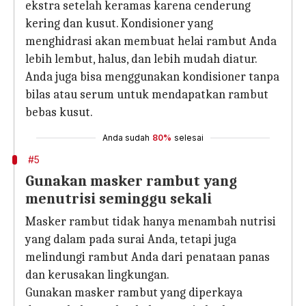
ekstra setelah keramas karena cenderung
kering dan kusut. Kondisioner yang
menghidrasi akan membuat helai rambut Anda
lebih lembut, halus, dan lebih mudah diatur.
Anda juga bisa menggunakan kondisioner tanpa
bilas atau serum untuk mendapatkan rambut
bebas kusut.
Anda sudah
80%
selesai
#5
Gunakan masker rambut yang
menutrisi seminggu sekali
Masker rambut tidak hanya menambah nutrisi
yang dalam pada surai Anda, tetapi juga
melindungi rambut Anda dari penataan panas
dan kerusakan lingkungan.
Gunakan masker rambut yang diperkaya