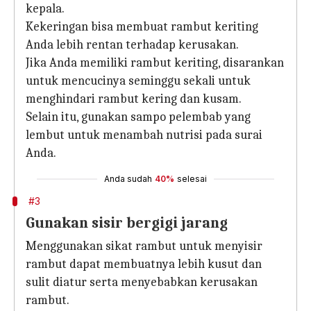
kepala.
Kekeringan bisa membuat rambut keriting
Anda lebih rentan terhadap kerusakan.
Jika Anda memiliki rambut keriting, disarankan
untuk mencucinya seminggu sekali untuk
menghindari rambut kering dan kusam.
Selain itu, gunakan sampo pelembab yang
lembut untuk menambah nutrisi pada surai
Anda.
Anda sudah
40%
selesai
#3
Gunakan sisir bergigi jarang
Menggunakan sikat rambut untuk menyisir
rambut dapat membuatnya lebih kusut dan
sulit diatur serta menyebabkan kerusakan
rambut.