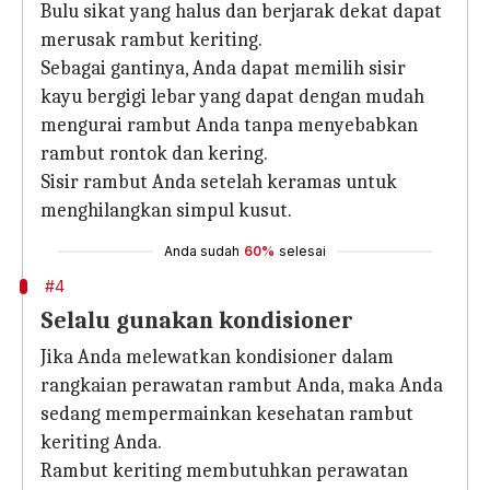
Bulu sikat yang halus dan berjarak dekat dapat
merusak rambut keriting.
Sebagai gantinya, Anda dapat memilih sisir
kayu bergigi lebar yang dapat dengan mudah
mengurai rambut Anda tanpa menyebabkan
rambut rontok dan kering.
Sisir rambut Anda setelah keramas untuk
menghilangkan simpul kusut.
Anda sudah
60%
selesai
#4
Selalu gunakan kondisioner
Jika Anda melewatkan kondisioner dalam
rangkaian perawatan rambut Anda, maka Anda
sedang mempermainkan kesehatan rambut
keriting Anda.
Rambut keriting membutuhkan perawatan