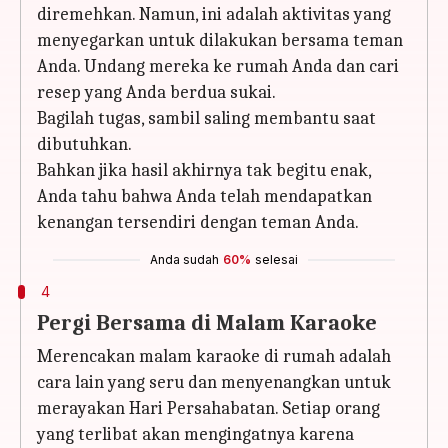
diremehkan. Namun, ini adalah aktivitas yang
menyegarkan untuk dilakukan bersama teman
Anda. Undang mereka ke rumah Anda dan cari
resep yang Anda berdua sukai.
Bagilah tugas, sambil saling membantu saat
dibutuhkan.
Bahkan jika hasil akhirnya tak begitu enak,
Anda tahu bahwa Anda telah mendapatkan
kenangan tersendiri dengan teman Anda.
Anda sudah
60%
selesai
4
Pergi Bersama di Malam Karaoke
Merencakan malam karaoke di rumah adalah
cara lain yang seru dan menyenangkan untuk
merayakan Hari Persahabatan. Setiap orang
yang terlibat akan mengingatnya karena