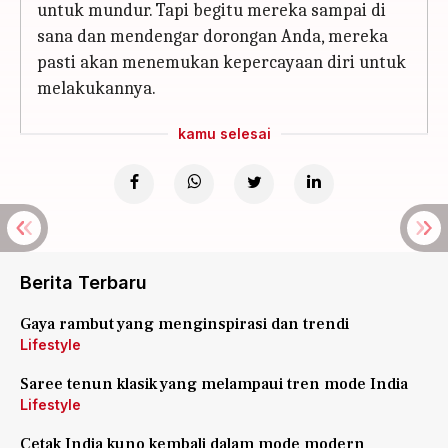
untuk mundur. Tapi begitu mereka sampai di
sana dan mendengar dorongan Anda, mereka
pasti akan menemukan kepercayaan diri untuk
melakukannya.
kamu selesai
Berita Terbaru
Gaya rambut yang menginspirasi dan trendi
Lifestyle
Saree tenun klasik yang melampaui tren mode India
Lifestyle
Cetak India kuno kembali dalam mode modern