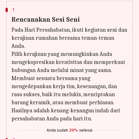
1
Rencanakan Sesi Seni
Pada Hari Persahabatan, ikuti kegiatan seni dan
kerajinan rumahan bersama teman-teman
Anda.
Pilih kerajinan yang memungkinkan Anda
mengekspresikan kreativitas dan memperkuat
hubungan Anda melalui minat yang sama.
Membuat sesuatu bersama yang
mengedepankan kerja tim, kesenangan, dan
rasa sukses, baik itu melukis, menciptakan
barang keramik, atau membuat perhiasan.
Hasilnya adalah kenang-kenangan indah dari
persahabatan Anda pada hari itu.
Anda sudah
20%
selesai