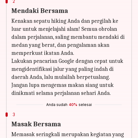
2
Mendaki Bersama
Kenakan sepatu hiking Anda dan pergilah ke
luar untuk menjelajahi alam! Semua obrolan
dalam perjalanan, saling membantu mendaki di
medan yang berat, dan pengalaman akan
memperkuat ikatan Anda.
Lakukan pencarian Google dengan cepat untuk
mengidentifikasi jalur yang paling indah di
daerah Anda, lalu mulailah berpetualang.
Jangan lupa mengemas makan siang untuk
dinikmati selama perjalanan sehari Anda.
Anda sudah
40%
selesai
3
Masak Bersama
Memasak seringkali merupakan kegiatan yang