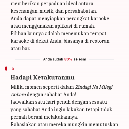
memberikan perpaduan ideal antara
kesenangan, musik, dan persahabatan.
Anda dapat menyiapkan perangkat karaoke
atau menggunakan aplikasi di rumah.
Pilihan lainnya adalah menemukan tempat
karaoke di dekat Anda, biasanya di restoran
atau bar.
Anda sudah
80%
selesai
5
Hadapi Ketakutanmu
Miliki momen seperti dalam
Zindagi Na Milegi
Dobara
dengan sahabat Anda!
Jadwalkan satu hari penuh dengan sesuatu
yang sahabat Anda ingin lakukan tetapi tidak
pernah berani melakukannya.
Rahasiakan atau mereka mungkin memutuskan