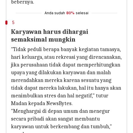
bebernya.
Anda sudah
80%
selesai
5
Karyawan harus dihargai
semaksimal mungkin
"Tidak peduli berapa banyak kegiatan tamasya,
hari keluarga, atau rekreasi yang direncanakan,
jika perusahaan tidak dapat memperhitungkan
upaya yang dilakukan karyawan dan malah
merendahkan mereka karena sesuatu yang
tidak dapat mereka lakukan, hal itu hanya akan
menimbulkan stres dan hal negatif," tutur
Madan kepada NewsBytes.
"Menghargai di depan umum dan menegur
secara pribadi akan sangat membantu
karyawan untuk berkembang dan tumbuh,"