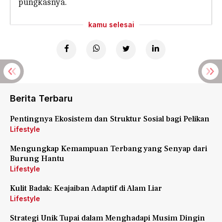
pungkasnya.
kamu selesai
Berita Terbaru
Pentingnya Ekosistem dan Struktur Sosial bagi Pelikan
Lifestyle
Mengungkap Kemampuan Terbang yang Senyap dari
Burung Hantu
Lifestyle
Kulit Badak: Keajaiban Adaptif di Alam Liar
Lifestyle
Strategi Unik Tupai dalam Menghadapi Musim Dingin