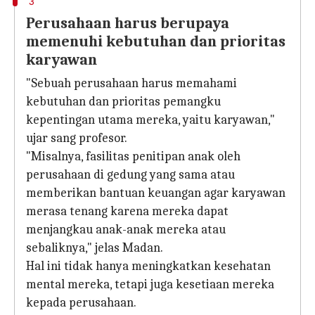
3
Perusahaan harus berupaya
memenuhi kebutuhan dan prioritas
karyawan
"Sebuah perusahaan harus memahami
kebutuhan dan prioritas pemangku
kepentingan utama mereka, yaitu karyawan,"
ujar sang profesor.
"Misalnya, fasilitas penitipan anak oleh
perusahaan di gedung yang sama atau
memberikan bantuan keuangan agar karyawan
merasa tenang karena mereka dapat
menjangkau anak-anak mereka atau
sebaliknya," jelas Madan.
Hal ini tidak hanya meningkatkan kesehatan
mental mereka, tetapi juga kesetiaan mereka
kepada perusahaan.