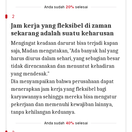
Anda sudah
20%
selesai
2
Jam kerja yang fleksibel di zaman
sekarang adalah suatu keharusan
Mengingat keadaan darurat bisa terjadi kapan
saja, Madan mengatakan, "Ada banyak hal yang
harus diurus dalam sehari, yang sebagian besar
tidak direncanakan dan menuntut kehadiran
yang mendesak."
Dia menyampaikan bahwa perusahaan dapat
menerapkan jam kerja yang fleksibel bagi
karyawannya sehingga mereka bisa mengatur
pekerjaan dan memenuhi kewajiban lainnya,
tanpa kehilangan keduanya.
Anda sudah
40%
selesai