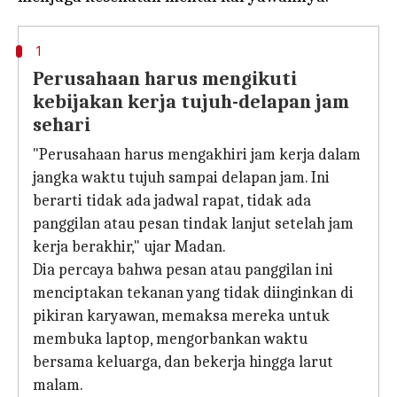
1
Perusahaan harus mengikuti
kebijakan kerja tujuh-delapan jam
sehari
"Perusahaan harus mengakhiri jam kerja dalam
jangka waktu tujuh sampai delapan jam. Ini
berarti tidak ada jadwal rapat, tidak ada
panggilan atau pesan tindak lanjut setelah jam
kerja berakhir," ujar Madan.
Dia percaya bahwa pesan atau panggilan ini
menciptakan tekanan yang tidak diinginkan di
pikiran karyawan, memaksa mereka untuk
membuka laptop, mengorbankan waktu
bersama keluarga, dan bekerja hingga larut
malam.