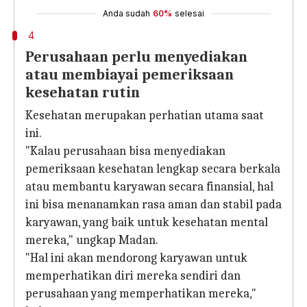
Anda sudah
60%
selesai
4
Perusahaan perlu menyediakan
atau membiayai pemeriksaan
kesehatan rutin
Kesehatan merupakan perhatian utama saat
ini.
"Kalau perusahaan bisa menyediakan
pemeriksaan kesehatan lengkap secara berkala
atau membantu karyawan secara finansial, hal
ini bisa menanamkan rasa aman dan stabil pada
karyawan, yang baik untuk kesehatan mental
mereka," ungkap Madan.
"Hal ini akan mendorong karyawan untuk
memperhatikan diri mereka sendiri dan
perusahaan yang memperhatikan mereka,"