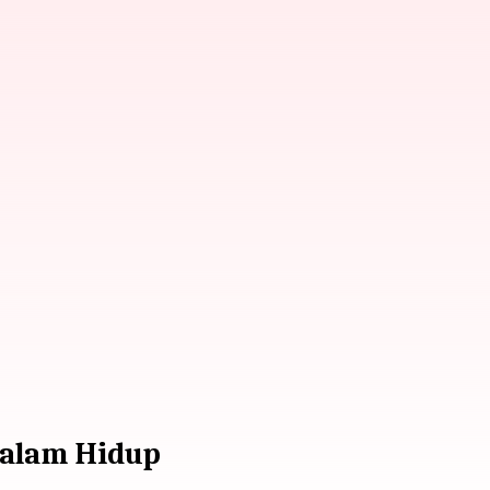
Dalam Hidup