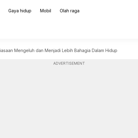
Gaya hidup
Mobil
Olah raga
iasaan Mengeluh dan Menjadi Lebih Bahagia Dalam Hidup
ADVERTISEMENT