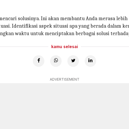
encari solusinya. Ini akan membantu Anda merasa lebih 
asi. Identifikasi aspek situasi apa yang berada dalam ke
angkan waktu untuk menciptakan berbagai solusi terhada
kamu selesai
ADVERTISEMENT