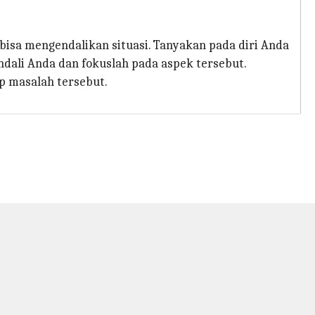
bisa mengendalikan situasi. Tanyakan pada diri Anda
ndali Anda dan fokuslah pada aspek tersebut.
p masalah tersebut.