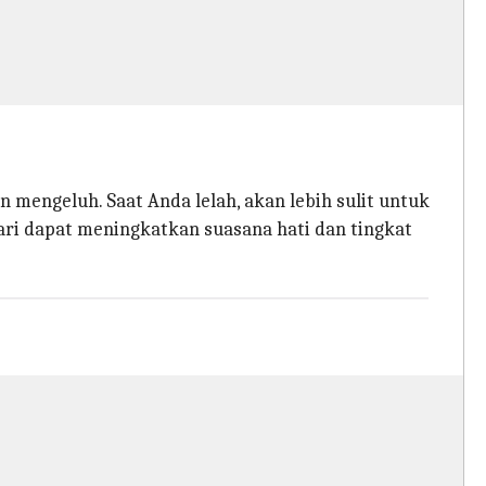
mengeluh. Saat Anda lelah, akan lebih sulit untuk
hari dapat meningkatkan suasana hati dan tingkat